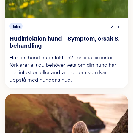
2 min
Hälsa
Hudinfektion hund - Symptom, orsak &
behandling
Har din hund hudinfektion? Lassies experter
förklarar allt du behöver veta om din hund har
hudinfektion eller andra problem som kan
uppstå med hundens hud.