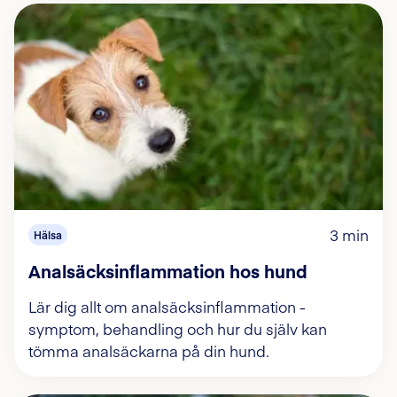
3 min
Hälsa
Analsäcksinflammation hos hund
Lär dig allt om analsäcksinflammation -
symptom, behandling och hur du själv kan
tömma analsäckarna på din hund.