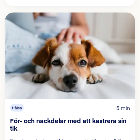
5 min
Hälsa
För- och nackdelar med att kastrera sin
tik