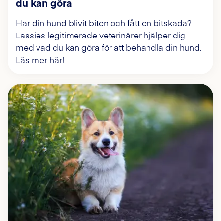
du kan göra
Har din hund blivit biten och fått en bitskada?
Lassies legitimerade veterinärer hjälper dig
med vad du kan göra för att behandla din hund.
Läs mer här!