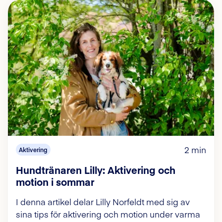
2 min
Aktivering
Hundtränaren Lilly: Aktivering och
motion i sommar
I denna artikel delar Lilly Norfeldt med sig av
sina tips för aktivering och motion under varma