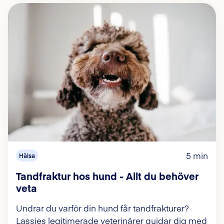
5 min
Hälsa
Tandfraktur hos hund - Allt du behöver
veta
Undrar du varför din hund får tandfrakturer?
Lassies legitimerade veterinärer guidar dig med