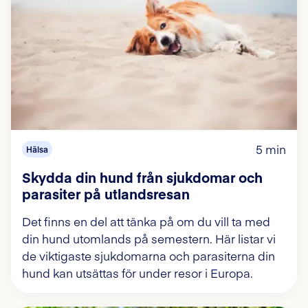
5 min
Hälsa
Skydda din hund från sjukdomar och
parasiter på utlandsresan
Det finns en del att tänka på om du vill ta med
din hund utomlands på semestern. Här listar vi
de viktigaste sjukdomarna och parasiterna din
hund kan utsättas för under resor i Europa.