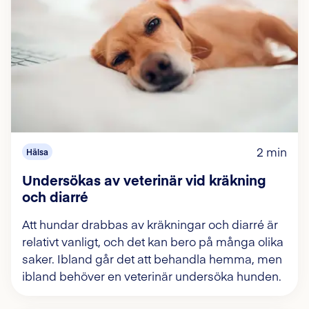
2 min
Hälsa
Undersökas av veterinär vid kräkning
och diarré
Att hundar drabbas av kräkningar och diarré är
relativt vanligt, och det kan bero på många olika
saker. Ibland går det att behandla hemma, men
ibland behöver en veterinär undersöka hunden.