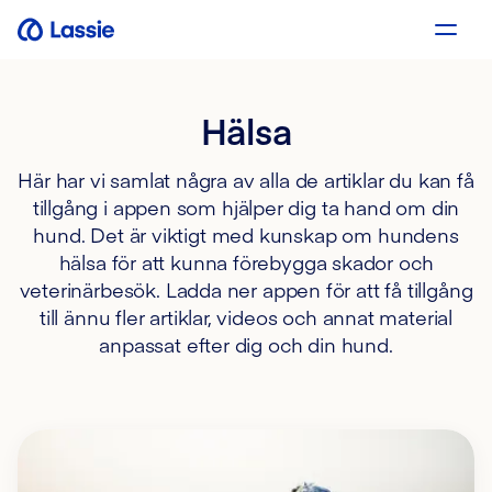
Hälsa
Här har vi samlat några av alla de artiklar du kan få
tillgång i appen som hjälper dig ta hand om din
hund. Det är viktigt med kunskap om hundens
hälsa för att kunna förebygga skador och
veterinärbesök. Ladda ner appen för att få tillgång
till ännu fler artiklar, videos och annat material
anpassat efter dig och din hund.