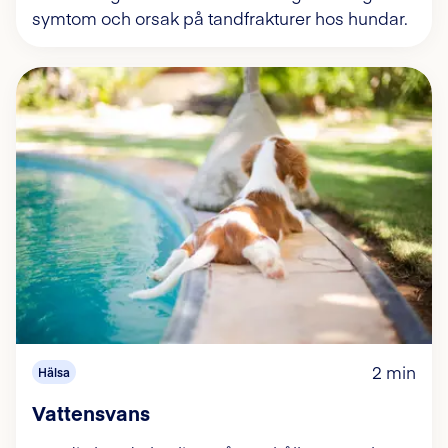
symtom och orsak på tandfrakturer hos hundar.
2 min
Hälsa
Vattensvans