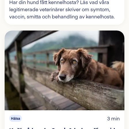
Har din hund fått kennelhosta? Läs vad våra
legitimerade veterinärer skriver om symtom,
vaccin, smitta och behandling av kennelhosta.
3 min
Hälsa