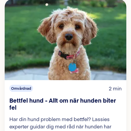
2 min
Omvårdnad
Bettfel hund - Allt om när hunden biter
fel
Har din hund problem med bettfel? Lassies
experter guidar dig med råd när hunden har