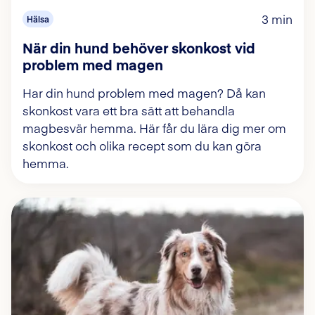
3 min
Hälsa
När din hund behöver skonkost vid
problem med magen
Har din hund problem med magen? Då kan
skonkost vara ett bra sätt att behandla
magbesvär hemma. Här får du lära dig mer om
skonkost och olika recept som du kan göra
hemma.