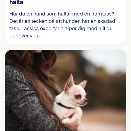
hälta
Har du en hund som haltar med en framtass?
Det är ett tecken på att hunden har en skadad
tass. Lassies experter hjälper dig med allt du
behöver veta.