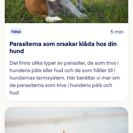
5 min
Hälsa
Parasiterna som orsakar klåda hos din
hund
Det finns olika typer av parasiter, de som trivs i
hundens päls eller hud och de som håller till i
hundarnas tarmsystem. Här berättar vi mer om
de parasiterna som trivs i hundens päls och
hud.