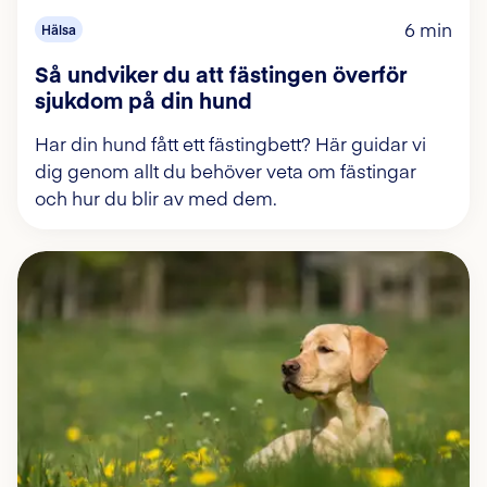
6 min
Hälsa
Så undviker du att fästingen överför
sjukdom på din hund
Har din hund fått ett fästingbett? Här guidar vi
dig genom allt du behöver veta om fästingar
och hur du blir av med dem.