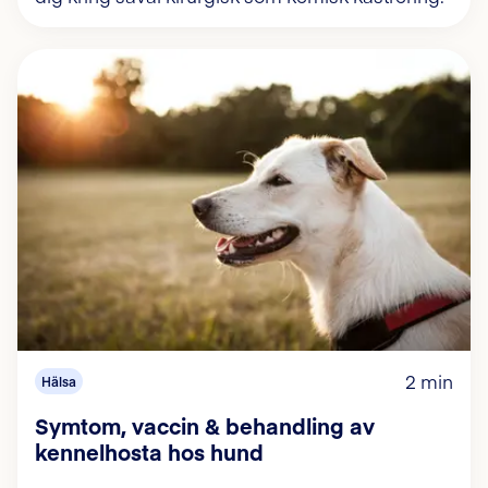
2 min
Hälsa
Symtom, vaccin & behandling av
kennelhosta hos hund