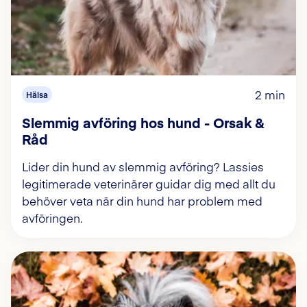
2 min
Hälsa
Slemmig avföring hos hund - Orsak &
Råd
Lider din hund av slemmig avföring? Lassies
legitimerade veterinärer guidar dig med allt du
behöver veta när din hund har problem med
avföringen.