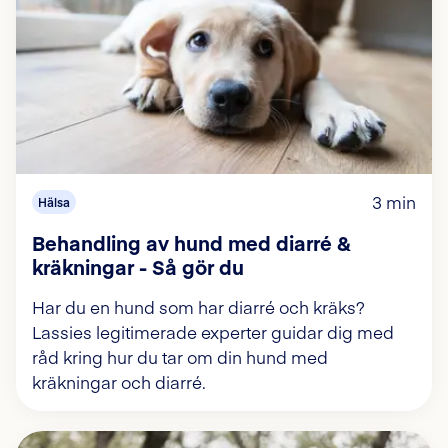
3 min
Hälsa
Behandling av hund med diarré &
kräkningar - Så gör du
Har du en hund som har diarré och kräks?
Lassies legitimerade experter guidar dig med
råd kring hur du tar om din hund med
kräkningar och diarré.