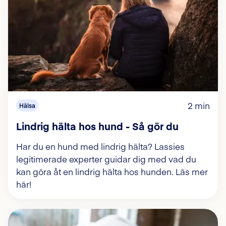
2 min
Hälsa
Lindrig hälta hos hund - Så gör du
Har du en hund med lindrig hälta? Lassies
legitimerade experter guidar dig med vad du
kan göra åt en lindrig hälta hos hunden. Läs mer
här!