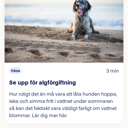
3 min
Hälsa
Se upp för algförgiftning
Hur roligt det än må vara att låta hunden hoppa,
leka och simma fritt i vattnet under sommaren
så kan det faktiskt vara väldigt farligt om vattnet
blommar. Lär dig mer här.