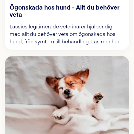
Ögonskada hos hund - Allt du behöver
veta
Lassies legitimerade veterinärer hjälper dig
med allt du behöver veta om ögonskada hos
hund, från symtom till behandling. Läs mer här!