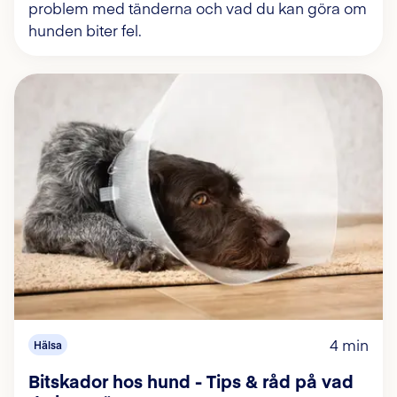
problem med tänderna och vad du kan göra om
hunden biter fel.
4 min
Hälsa
Bitskador hos hund - Tips & råd på vad