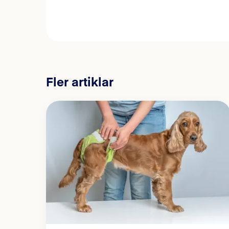
Fler artiklar