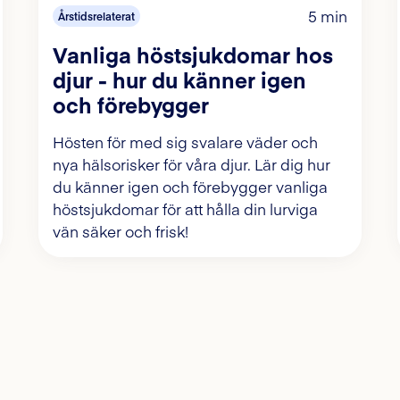
5 min
Årstidsrelaterat
Vanliga höstsjukdomar hos
djur - hur du känner igen
och förebygger
Hösten för med sig svalare väder och
nya hälsorisker för våra djur. Lär dig hur
du känner igen och förebygger vanliga
höstsjukdomar för att hålla din lurviga
vän säker och frisk!