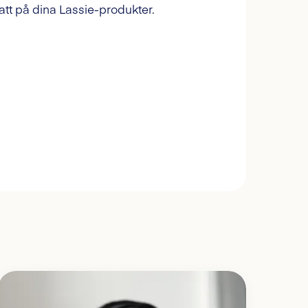
tt på dina Lassie-produkter.