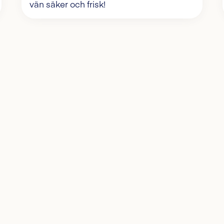
vän säker och frisk!