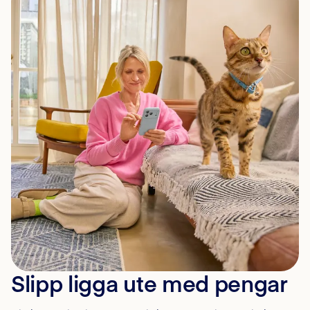
Slipp ligga ute med pengar