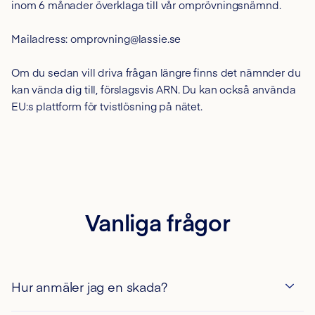
inom 6 månader överklaga till vår omprövningsnämnd.
Mailadress: omprovning@lassie.se
Om du sedan vill driva frågan längre finns det nämnder du
kan vända dig till, förslagsvis ARN. Du kan också använda
EU:s plattform för tvistlösning på nätet.
Vanliga frågor
Hur anmäler jag en skada?