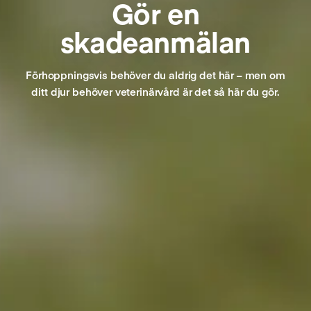
Gör en
skadeanmälan
Förhoppningsvis behöver du aldrig det här – men om
ditt djur behöver veterinärvård är det så här du gör.