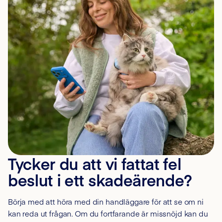
Tycker du att vi fattat fel
beslut i ett skadeärende?
Börja med att höra med din handläggare för att se om ni
kan reda ut frågan. Om du fortfarande är missnöjd kan du