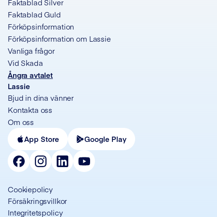
Faktablad Silver
Faktablad Guld
Förköpsinformation
Förköpsinformation om Lassie
Vanliga frågor
Vid Skada
Ångra avtalet
Lassie
Bjud in dina vänner
Kontakta oss
Om oss
App Store
Google Play
Cookiepolicy
Försäkringsvillkor
Integritetspolicy