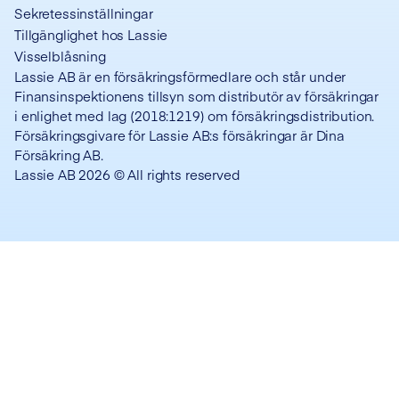
Sekretessinställningar
Tillgänglighet hos Lassie
Visselblåsning
Lassie AB är en försäkringsförmedlare och står under
Finansinspektionens tillsyn som distributör av försäkringar
i enlighet med lag (2018:1219) om försäkringsdistribution.
Försäkringsgivare för Lassie AB:s försäkringar är Dina
Försäkring AB.
Lassie AB 2026 © All rights reserved