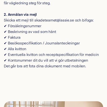
får vägledning steg för steg.
2. Anmälan via mejl
Skicka ett mejl till skadeteamet@lassie.se och bifoga:
✔ Försäkringsnummer
✔ Beskrivning av vad som hänt
✔ Faktura
✔ Besöksspecifikation / Journalanteckningar
✔ Alla kvitton
✔ Eventuella kvitton och receptspecifikation för medicin
✔ Kontonummer dit du vill att vi gör utbetalningen
Det går bra att fota dina dokument med mobilen.