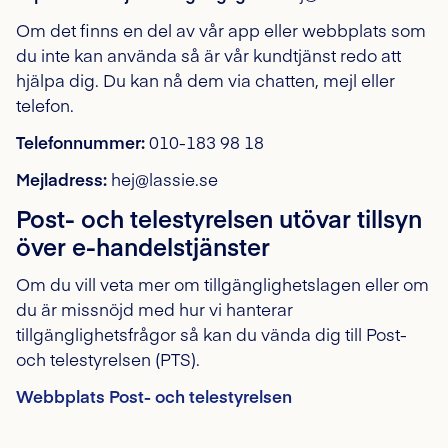
Om det finns en del av vår app eller webbplats som
du inte kan använda så är vår kundtjänst redo att
hjälpa dig. Du kan nå dem via chatten, mejl eller
telefon.
Telefonnummer:
010-183 98 18
Mejladress:
hej@lassie.se
Post- och telestyrelsen utövar tillsyn
över e-handelstjänster
Om du vill veta mer om tillgänglighetslagen eller om
du är missnöjd med hur vi hanterar
tillgänglighetsfrågor så kan du vända dig till Post-
och telestyrelsen (PTS).
Webbplats Post- och telestyrelsen