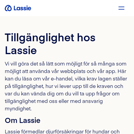
Tillgänglighet hos
Lassie
Vi vill göra det så lätt som möjligt för så många som
möjligt att använda vår webbplats och vår app. Här
kan du läsa om vår e-handel, vilka krav lagen ställer
på tillgänglighet, hur vi lever upp till de kraven och
var du kan vända dig om du vill ta upp frågor om
tillgänglighet med oss eller med ansvarig
myndighet.
Om Lassie
Lassie förmedlar djurförsäkringar för hundar och