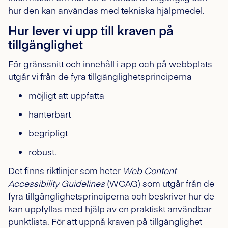
hur den kan användas med tekniska hjälpmedel.
Hur lever vi upp till kraven på
tillgänglighet
För gränssnitt och innehåll i app och på webbplats
utgår vi från de fyra tillgänglighetsprinciperna
möjligt att uppfatta
hanterbart
begripligt
robust.
Det finns riktlinjer som heter
Web Content
Accessibility Guidelines
(WCAG) som utgår från de
fyra tillgänglighetsprinciperna och beskriver hur de
kan uppfyllas med hjälp av en praktiskt användbar
punktlista. För att uppnå kraven på tillgänglighet