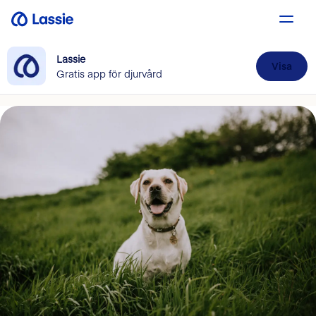
Lassie
Visa
Gratis app för djurvård