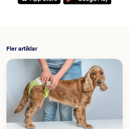
Fler artiklar