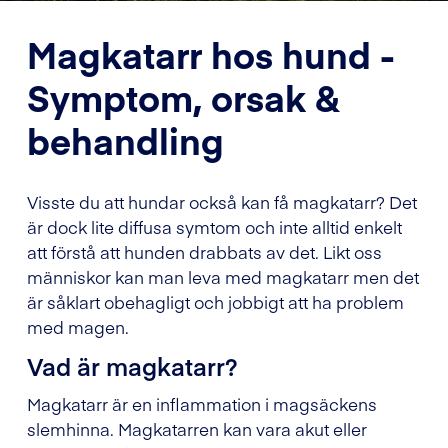
Magkatarr hos hund -
Symptom, orsak &
behandling
Visste du att hundar också kan få magkatarr? Det
är dock lite diffusa symtom och inte alltid enkelt
att förstå att hunden drabbats av det. Likt oss
människor kan man leva med magkatarr men det
är såklart obehagligt och jobbigt att ha problem
med magen.
Vad är magkatarr?
Magkatarr är en inflammation i magsäckens
slemhinna. Magkatarren kan vara akut eller