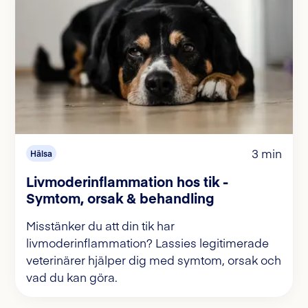
3 min
Hälsa
Livmoderinflammation hos tik -
Symtom, orsak & behandling
Misstänker du att din tik har
livmoderinflammation? Lassies legitimerade
veterinärer hjälper dig med symtom, orsak och
vad du kan göra.