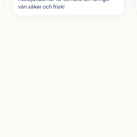
vän säker och frisk!