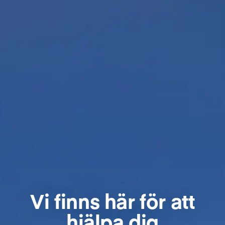
Vi finns här för att
hjälpa dig