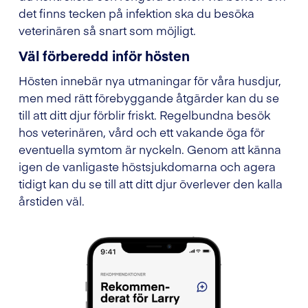
det finns tecken på infektion ska du besöka
veterinären så snart som möjligt.
Väl förberedd inför hösten
Hösten innebär nya utmaningar för våra husdjur,
men med rätt förebyggande åtgärder kan du se
till att ditt djur förblir friskt. Regelbundna besök
hos veterinären, vård och ett vakande öga för
eventuella symtom är nyckeln. Genom att känna
igen de vanligaste höstsjukdomarna och agera
tidigt kan du se till att ditt djur överlever den kalla
årstiden väl.