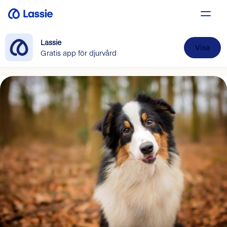
Lassie
Visa
Gratis app för djurvård