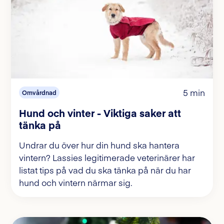
5 min
Omvårdnad
Hund och vinter - Viktiga saker att
tänka på
Undrar du över hur din hund ska hantera
vintern? Lassies legitimerade veterinärer har
listat tips på vad du ska tänka på när du har
hund och vintern närmar sig.