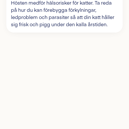
Hösten medför hälsorisker för katter. Ta reda
på hur du kan förebygga förkylningar,
ledproblem och parasiter så att din katt håller
sig frisk och pigg under den kalla årstiden.