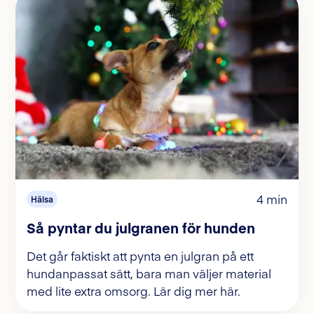
4 min
Hälsa
Så pyntar du julgranen för hunden
Det går faktiskt att pynta en julgran på ett
hundanpassat sätt, bara man väljer material
med lite extra omsorg. Lär dig mer här.