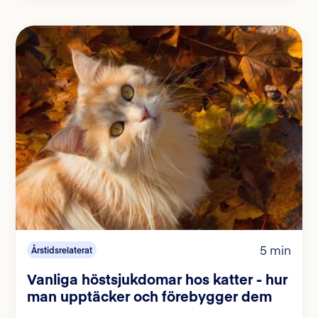
5 min
Årstidsrelaterat
Vanliga höstsjukdomar hos katter - hur
man upptäcker och förebygger dem