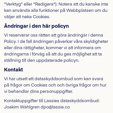
"Verktyg" eller "Redigera"). Notera att du kanske inte
kan använda alla funktioner på Webbplatsen om du
väljer att neka Cookies.
Ändringar i den här policyn
Vi reserverar oss rätten att göra ändringar i denna
Policy. I de fall ändringen påverkar våra skyldigheter
eller dina rättigheter, kommer vi att informera om
ändringarna i förväg så att du ges möjlighet att ta
ställning till den uppdaterade policyn.
Kontakt
Vi har utsett ett dataskyddsombud som kan svara
på frågor om Cookies och och övriga frågor om hur
vi behandlar dina personuppgifter.
Kontaktuppgifter till Lassies dataskyddsombud:
Joakim Wahlgren dpo@lassie.co