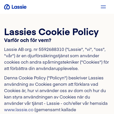
Lassies Cookie Policy
Varför och för vem?
Lassie AB org. nr 5592688310 ("Lassie", "vi", "oss",
"vår") är en djurförsäkringstjänst som använder
cookies och andra spårningstekniker ("Cookies") för
att förbättra din användarupplevelse.
Denna Cookie Policy ("Policyn") beskriver Lassies
användning av Cookies genom att förklara vad
Cookies är, hur vi använder oss av dom och hur du
kan styra användningen av Cookies när du
använder vår tjänst - Lassie - och/eller vår hemsida
www.lassie.co
(gemensamt kallade