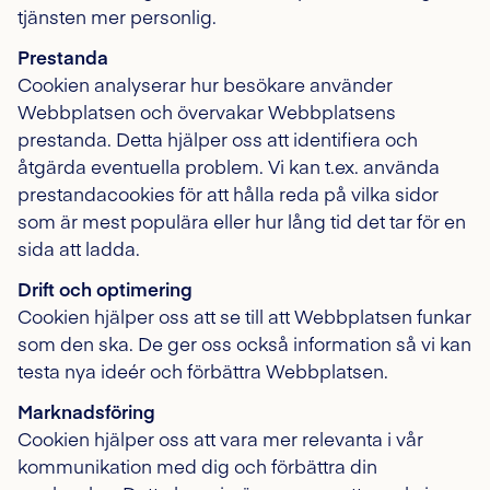
tjänsten mer personlig.
Prestanda
Cookien analyserar hur besökare använder
Webbplatsen och övervakar Webbplatsens
prestanda. Detta hjälper oss att identifiera och
åtgärda eventuella problem. Vi kan t.ex. använda
prestandacookies för att hålla reda på vilka sidor
som är mest populära eller hur lång tid det tar för en
sida att ladda.
Drift och optimering
Cookien hjälper oss att se till att Webbplatsen funkar
som den ska. De ger oss också information så vi kan
testa nya ideér och förbättra Webbplatsen.
Marknadsföring
Cookien hjälper oss att vara mer relevanta i vår
kommunikation med dig och förbättra din