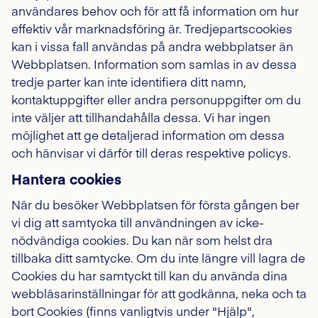
användares behov och för att få information om hur
effektiv vår marknadsföring är. Tredjepartscookies
kan i vissa fall användas på andra webbplatser än
Webbplatsen. Information som samlas in av dessa
tredje parter kan inte identifiera ditt namn,
kontaktuppgifter eller andra personuppgifter om du
inte väljer att tillhandahålla dessa. Vi har ingen
möjlighet att ge detaljerad information om dessa
och hänvisar vi därför till deras respektive policys.
Hantera cookies
När du besöker Webbplatsen för första gången ber
vi dig att samtycka till användningen av icke-
nödvändiga cookies. Du kan när som helst dra
tillbaka ditt samtycke. Om du inte längre vill lagra de
Cookies du har samtyckt till kan du använda dina
webbläsarinställningar för att godkänna, neka och ta
bort Cookies (finns vanligtvis under "Hjälp",