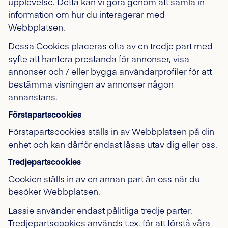
upplevelse. Detta kan vi göra genom att samla in
information om hur du interagerar med
Webbplatsen.
Dessa Cookies placeras ofta av en tredje part med
syfte att hantera prestanda för annonser, visa
annonser och / eller bygga användarprofiler för att
bestämma visningen av annonser någon
annanstans.
Förstapartscookies
Förstapartscookies ställs in av Webbplatsen på din
enhet och kan därför endast läsas utav dig eller oss.
Tredjepartscookies
Cookien ställs in av en annan part än oss när du
besöker Webbplatsen.
Lassie använder endast pålitliga tredje parter.
Tredjepartscookies används t.ex. för att förstå våra