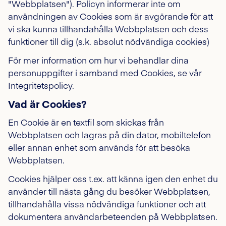
"Webbplatsen"). Policyn informerar inte om
användningen av Cookies som är avgörande för att
vi ska kunna tillhandahålla Webbplatsen och dess
funktioner till dig (s.k. absolut nödvändiga cookies)
För mer information om hur vi behandlar dina
personuppgifter i samband med Cookies, se vår
Integritetspolicy.
Vad är Cookies?
En Cookie är en textfil som skickas från
Webbplatsen och lagras på din dator, mobiltelefon
eller annan enhet som används för att besöka
Webbplatsen.
Cookies hjälper oss t.ex. att känna igen den enhet du
använder till nästa gång du besöker Webbplatsen,
tillhandahålla vissa nödvändiga funktioner och att
dokumentera användarbeteenden på Webbplatsen.