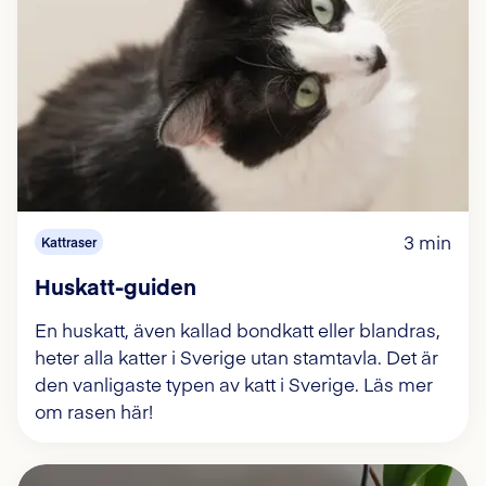
3 min
Kattraser
Huskatt-guiden
En huskatt, även kallad bondkatt eller blandras,
heter alla katter i Sverige utan stamtavla. Det är
den vanligaste typen av katt i Sverige. Läs mer
om rasen här!