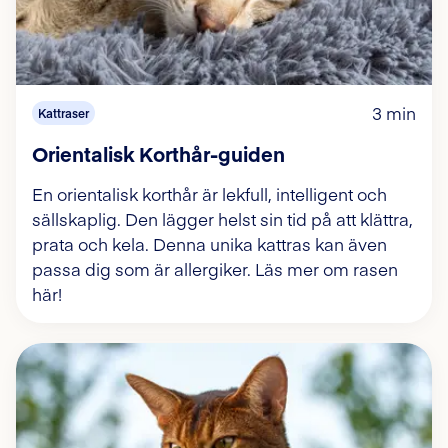
3 min
Kattraser
Orientalisk Korthår-guiden
En orientalisk korthår är lekfull, intelligent och
sällskaplig. Den lägger helst sin tid på att klättra,
prata och kela. Denna unika kattras kan även
passa dig som är allergiker. Läs mer om rasen
här!