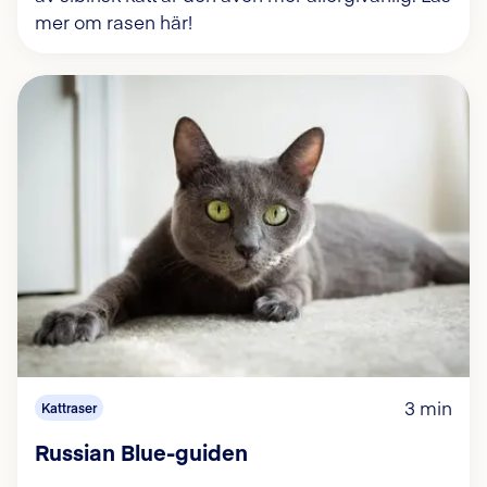
mer om rasen här!
3 min
Kattraser
Russian Blue-guiden