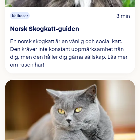
3 min
Kattraser
Norsk Skogkatt-guiden
En norsk skogkatt är en vänlig och social katt.
Den kräver inte konstant uppmärksamhet från
dig, men den håller dig gärna sällskap. Läs mer
om rasen här!