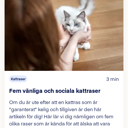
3 min
Kattraser
Fem vänliga och sociala kattraser
Om du är ute efter att en kattras som är
"garanterat" kelig och tillgiven är den här
artikeln för dig! Här lär vi dig nämligen om fem
olika raser som är kända för att älska att vara