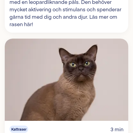
med en leopardliknande päls. Den behöver
mycket aktivering och stimulans och spenderar
gärna tid med dig och andra djur. Läs mer om
rasen här!
3 min
Kattraser