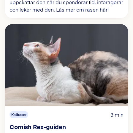
uppskattar den när du spenderar tid, interagerar
och leker med den. Läs mer om rasen här!
3 min
Kattraser
Cornish Rex-guiden