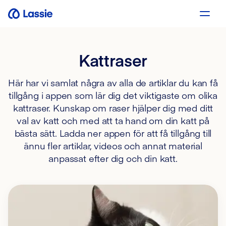
Kattraser
Här har vi samlat några av alla de artiklar du kan få
tillgång i appen som lär dig det viktigaste om olika
kattraser. Kunskap om raser hjälper dig med ditt
val av katt och med att ta hand om din katt på
bästa sätt. Ladda ner appen för att få tillgång till
ännu fler artiklar, videos och annat material
anpassat efter dig och din katt.