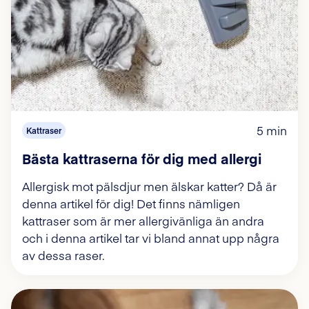
5 min
Kattraser
Bästa kattraserna för dig med allergi
Allergisk mot pälsdjur men älskar katter? Då är
denna artikel för dig! Det finns nämligen
kattraser som är mer allergivänliga än andra
och i denna artikel tar vi bland annat upp några
av dessa raser.