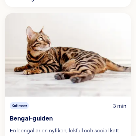
3 min
Kattraser
Bengal-guiden
En bengal är en nyfiken, lekfull och social katt