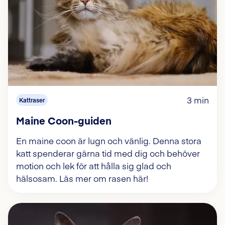
3 min
Kattraser
Maine Coon-guiden
En maine coon är lugn och vänlig. Denna stora
katt spenderar gärna tid med dig och behöver
motion och lek för att hålla sig glad och
hälsosam. Läs mer om rasen här!