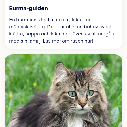
Burma-guiden
En burmesisk katt är social, lekfull och
människovänlig. Den har ett stort behov av att
klättra, hoppa och leka men även av att umgås
med sin familj. Läs mer om rasen här!