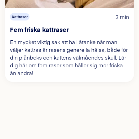
2 min
Kattraser
Fem friska kattraser
En mycket viktig sak att ha i åtanke när man
väljer kattras är rasens generella hälsa, både för
din plånboks och kattens välmåendes skull. Lär
dig här om fem raser som håller sig mer friska
än andra!