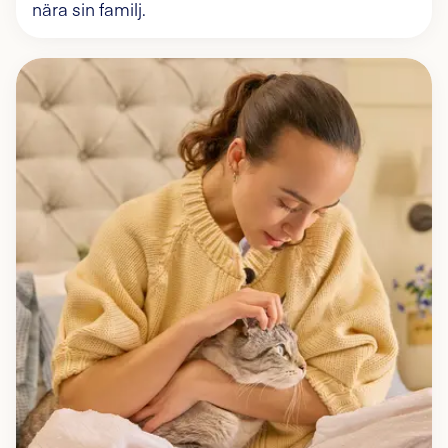
nära sin familj.