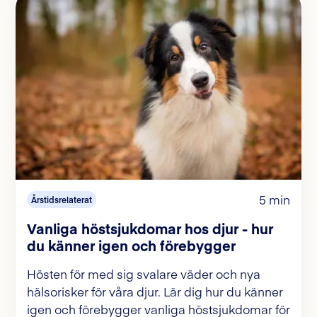
5 min
Årstidsrelaterat
Vanliga höstsjukdomar hos djur - hur
du känner igen och förebygger
Hösten för med sig svalare väder och nya
hälsorisker för våra djur. Lär dig hur du känner
igen och förebygger vanliga höstsjukdomar för