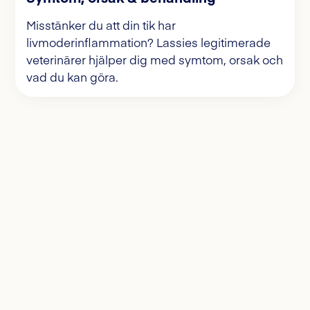
Misstänker du att din tik har
livmoderinflammation? Lassies legitimerade
veterinärer hjälper dig med symtom, orsak och
vad du kan göra.