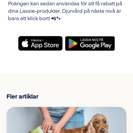
Poängen kan sedan användas för att få rabatt på
dina Lassie-produkter. Djurvård på nästa nivå är
bara ett klick bort! 📲🐾
Fler artiklar