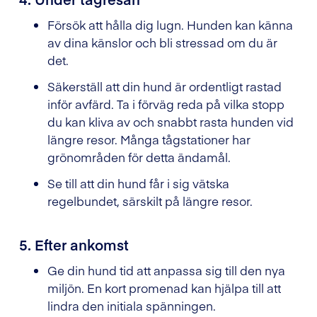
Försök att hålla dig lugn. Hunden kan känna
av dina känslor och bli stressad om du är
det.
Säkerställ att din hund är ordentligt rastad
inför avfärd. Ta i förväg reda på vilka stopp
du kan kliva av och snabbt rasta hunden vid
längre resor. Många tågstationer har
grönområden för detta ändamål.
Se till att din hund får i sig vätska
regelbundet, särskilt på längre resor.
5. Efter ankomst
Ge din hund tid att anpassa sig till den nya
miljön. En kort promenad kan hjälpa till att
lindra den initiala spänningen.