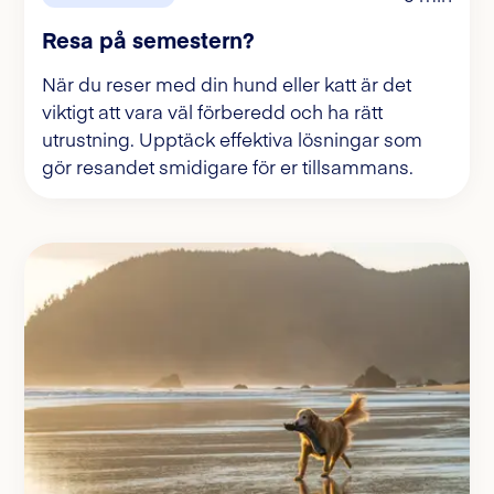
Resa på semestern?
När du reser med din hund eller katt är det
viktigt att vara väl förberedd och ha rätt
utrustning. Upptäck effektiva lösningar som
gör resandet smidigare för er tillsammans.