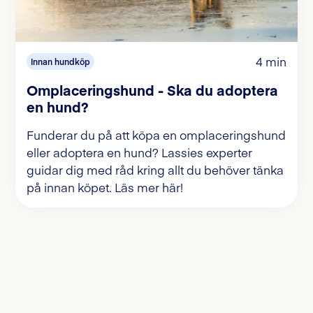
4 min
Innan hundköp
Omplaceringshund - Ska du adoptera
en hund?
Funderar du på att köpa en omplaceringshund
eller adoptera en hund? Lassies experter
guidar dig med råd kring allt du behöver tänka
på innan köpet. Läs mer här!