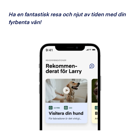
Ha en fantastisk resa och njut av tiden med din
fyrbenta vän!