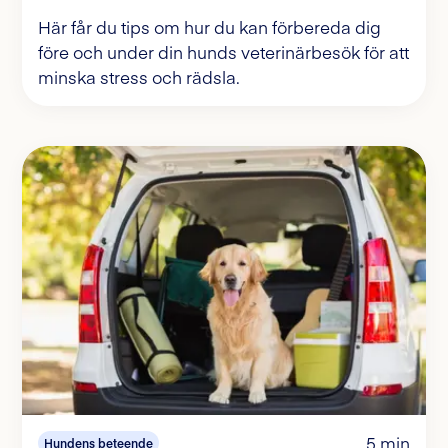
Här får du tips om hur du kan förbereda dig
före och under din hunds veterinärbesök för att
minska stress och rädsla.
5 min
Hundens beteende