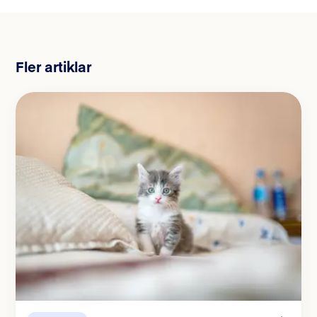
Fler artiklar