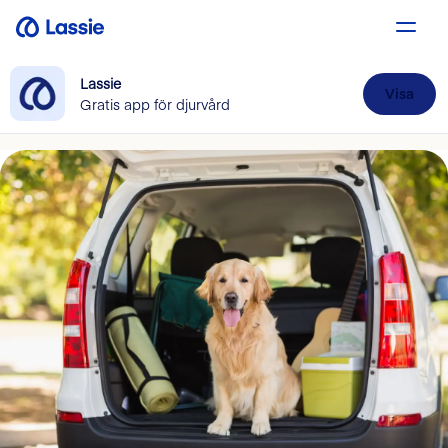
Lassie
Visa
Gratis app för djurvård