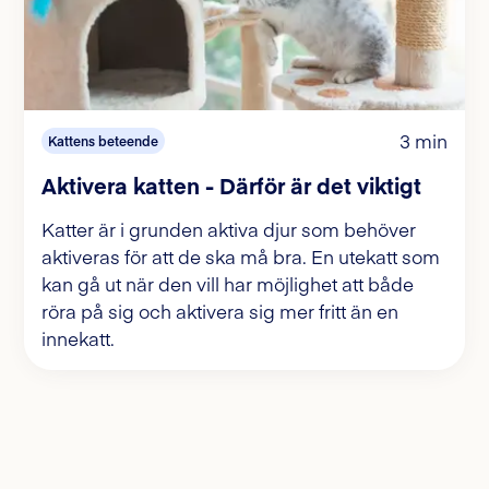
3 min
Kattens beteende
Aktivera katten - Därför är det viktigt
Katter är i grunden aktiva djur som behöver
aktiveras för att de ska må bra. En utekatt som
kan gå ut när den vill har möjlighet att både
röra på sig och aktivera sig mer fritt än en
innekatt.