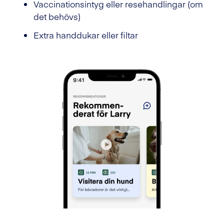
Vaccinationsintyg eller resehandlingar (om
det behövs)
Extra handdukar eller filtar