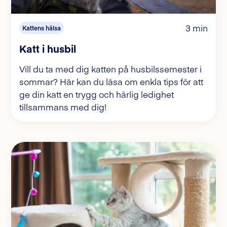
3 min
Kattens hälsa
Katt i husbil
Vill du ta med dig katten på husbilssemester i
sommar? Här kan du läsa om enkla tips för att
ge din katt en trygg och härlig ledighet
tillsammans med dig!