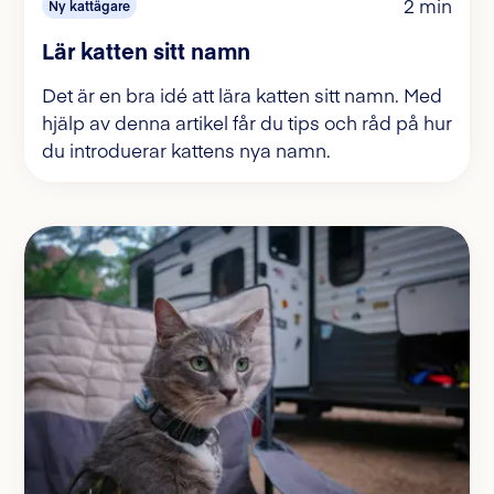
2 min
Ny kattägare
Lär katten sitt namn
Det är en bra idé att lära katten sitt namn. Med
hjälp av denna artikel får du tips och råd på hur
du introduerar kattens nya namn.