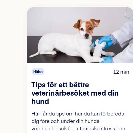
12 min
Hälsa
Tips för ett bättre
veterinärbesöket med din
hund
Här får du tips om hur du kan förbereda
dig före och under din hunds
veterinärbesök för att minska stress och