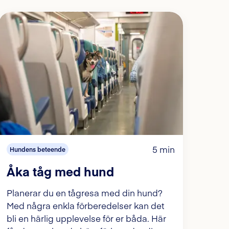
5 min
Hundens beteende
Åka tåg med hund
Planerar du en tågresa med din hund?
Med några enkla förberedelser kan det
bli en härlig upplevelse för er båda. Här