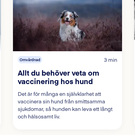
3 min
Omvårdnad
Allt du behöver veta om
vaccinering hos hund
Det är för många en självklarhet att
vaccinera sin hund från smittsamma
sjukdomar, så hunden kan leva ett långt
och hälsosamt liv.