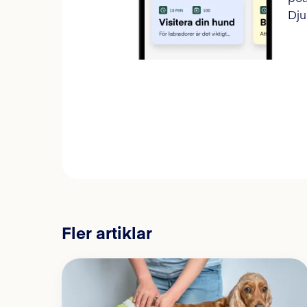
Dju
Fler artiklar