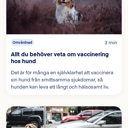
3 min
Omvårdnad
Allt du behöver veta om vaccinering
hos hund
Det är för många en självklarhet att vaccinera
sin hund från smittsamma sjukdomar, så
hunden kan leva ett långt och hälsosamt liv.