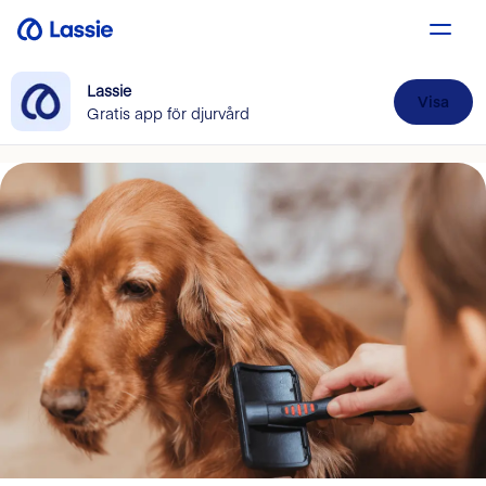
Lassie
Visa
Gratis app för djurvård