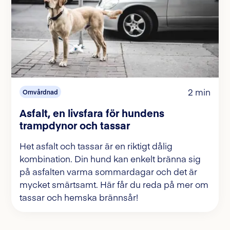
2 min
Omvårdnad
Asfalt, en livsfara för hundens
trampdynor och tassar
Het asfalt och tassar är en riktigt dålig
kombination. Din hund kan enkelt bränna sig
på asfalten varma sommardagar och det är
mycket smärtsamt. Här får du reda på mer om
tassar och hemska brännsår!