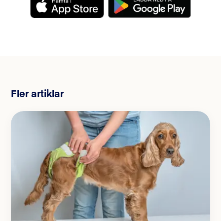
Fler artiklar