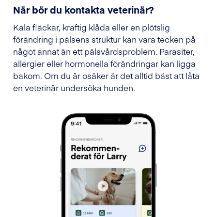
När bör du kontakta veterinär?
Kala fläckar, kraftig klåda eller en plötslig
förändring i pälsens struktur kan vara tecken på
något annat än ett pälsvårdsproblem. Parasiter,
allergier eller hormonella förändringar kan ligga
bakom. Om du är osäker är det alltid bäst att låta
en veterinär undersöka hunden.