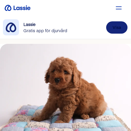
Lassie
Visa
Gratis app för djurvård