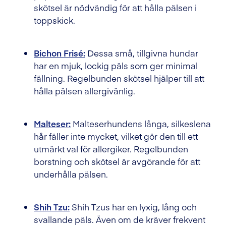
skötsel är nödvändig för att hålla pälsen i
toppskick.
Bichon Frisé:
Dessa små, tillgivna hundar
har en mjuk, lockig päls som ger minimal
fällning. Regelbunden skötsel hjälper till att
hålla pälsen allergivänlig.
Malteser:
Malteserhundens långa, silkeslena
hår fäller inte mycket, vilket gör den till ett
utmärkt val för allergiker. Regelbunden
borstning och skötsel är avgörande för att
underhålla pälsen.
Shih Tzu:
Shih Tzus har en lyxig, lång och
svallande päls. Även om de kräver frekvent