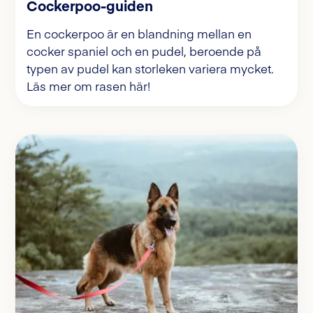
Cockerpoo-guiden
En cockerpoo är en blandning mellan en
cocker spaniel och en pudel, beroende på
typen av pudel kan storleken variera mycket.
Läs mer om rasen här!