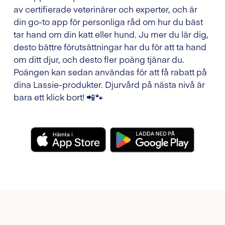
av certifierade veterinärer och experter, och är
din go-to app för personliga råd om hur du bäst
tar hand om din katt eller hund. Ju mer du lär dig,
desto bättre förutsättningar har du för att ta hand
om ditt djur, och desto fler poäng tjänar du.
Poängen kan sedan användas för att få rabatt på
dina Lassie-produkter. Djurvård på nästa nivå är
bara ett klick bort! 📲🐾