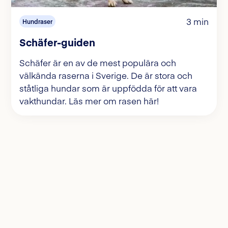
3 min
Hundraser
Schäfer-guiden
Schäfer är en av de mest populära och
välkända raserna i Sverige. De är stora och
ståtliga hundar som är uppfödda för att vara
vakthundar. Läs mer om rasen här!