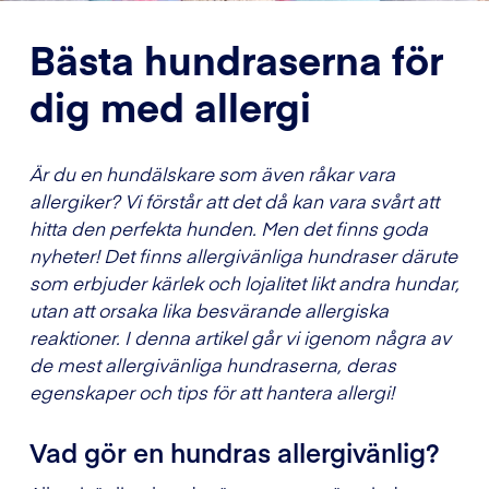
Bästa hundraserna för
dig med allergi
Är du en hundälskare som även råkar vara
allergiker? Vi förstår att det då kan vara svårt att
hitta den perfekta hunden. Men det finns goda
nyheter! Det finns allergivänliga hundraser därute
som erbjuder kärlek och lojalitet likt andra hundar,
utan att orsaka lika besvärande allergiska
reaktioner. I denna artikel går vi igenom några av
de mest allergivänliga hundraserna, deras
egenskaper och tips för att hantera allergi!
Vad gör en hundras allergivänlig?