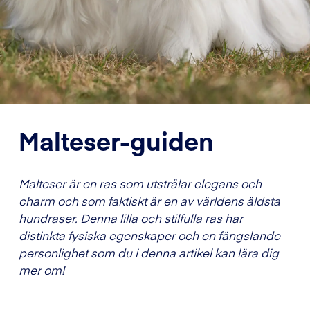
Malteser-guiden
Malteser är en ras som utstrålar elegans och
charm och som faktiskt är en av världens äldsta
hundraser. Denna lilla och stilfulla ras har
distinkta fysiska egenskaper och en fängslande
personlighet som du i denna artikel kan lära dig
mer om!