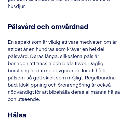
husdjur.
Pälsvård och omvårdnad
En aspekt som är viktig att vara medveten om är
att det är en hundras som kräver en hel del
pälsvård. Deras långa, silkeslena päls är
benägen att trassla och bilda tovor. Daglig
borstning är därmed avgörande för att hålla
pälsen i så gott skick som möjligt. Regelbundna
bad, kloklippning och öronrengöring är också
nödvändigt för att bibehålla deras allmänna hälsa
och utseende.
Hälsa