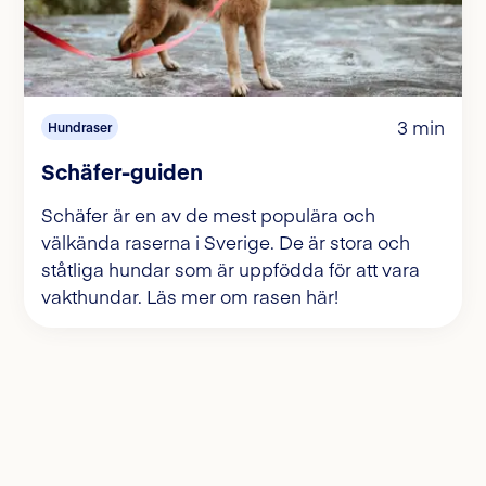
3 min
Hundraser
Schäfer-guiden
Schäfer är en av de mest populära och
välkända raserna i Sverige. De är stora och
ståtliga hundar som är uppfödda för att vara
vakthundar. Läs mer om rasen här!