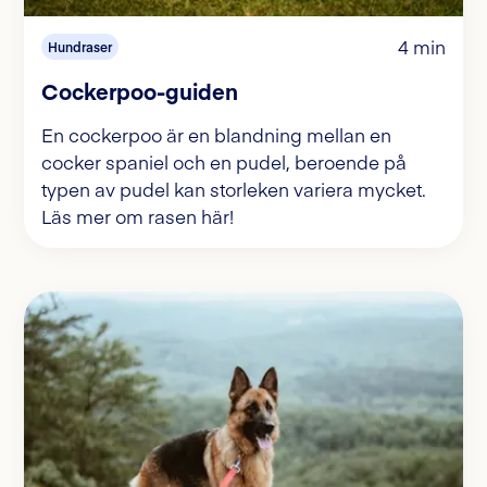
4 min
Hundraser
Cockerpoo-guiden
En cockerpoo är en blandning mellan en
cocker spaniel och en pudel, beroende på
typen av pudel kan storleken variera mycket.
Läs mer om rasen här!