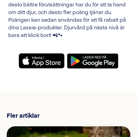
desto bättre förutsättningar har du för att ta hand
om ditt djur, och desto fler poäng tjänar du.
Poängen kan sedan användas för att få rabatt på
dina Lassie-produkter. Djurvård på nästa nivå är
bara ett klick bort! 📲🐾
Fler artiklar