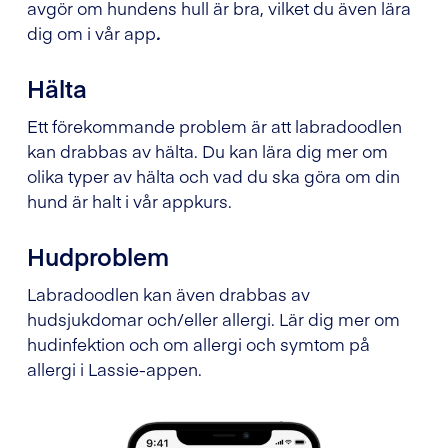
avgör om hundens hull är bra, vilket du även lära
dig om i vår app
.
Hälta
Ett förekommande problem är att labradoodlen
kan drabbas av hälta. Du kan lära dig mer om
olika typer av hälta och vad du ska göra om din
hund är halt i vår appkurs.
Hudproblem
Labradoodlen kan även drabbas av
hudsjukdomar och/eller allergi. Lär dig mer om
hudinfektion och om allergi och symtom på
allergi i Lassie-appen.