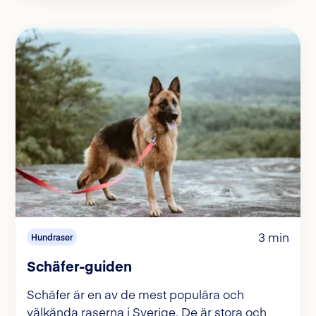
3 min
Hundraser
Schäfer-guiden
Schäfer är en av de mest populära och
välkända raserna i Sverige. De är stora och