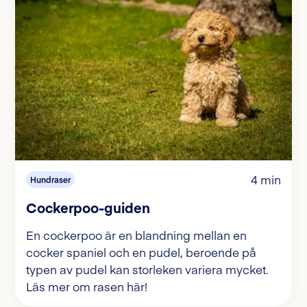
4 min
Hundraser
Cockerpoo-guiden
En cockerpoo är en blandning mellan en
cocker spaniel och en pudel, beroende på
typen av pudel kan storleken variera mycket.
Läs mer om rasen här!