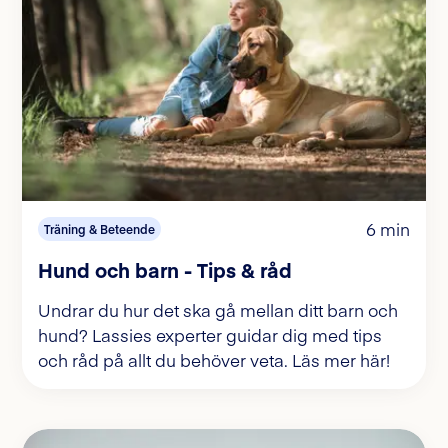
6 min
Träning & Beteende
Hund och barn - Tips & råd
Undrar du hur det ska gå mellan ditt barn och
hund? Lassies experter guidar dig med tips
och råd på allt du behöver veta. Läs mer här!