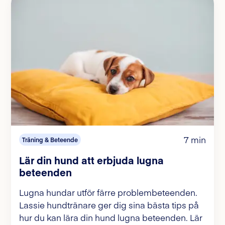
7 min
Träning & Beteende
Lär din hund att erbjuda lugna
beteenden
Lugna hundar utför färre problembeteenden.
Lassie hundtränare ger dig sina bästa tips på
hur du kan lära din hund lugna beteenden. Lär