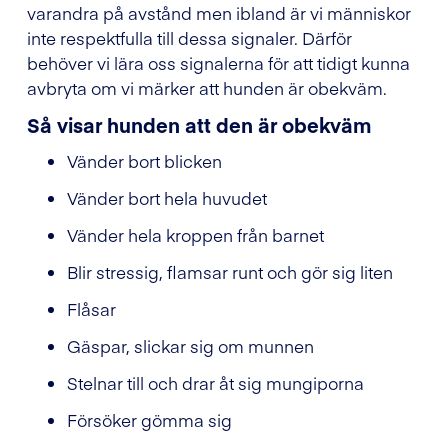
varandra på avstånd men ibland är vi människor
inte respektfulla till dessa signaler. Därför
behöver vi lära oss signalerna för att tidigt kunna
avbryta om vi märker att hunden är obekväm.
Så visar hunden att den är obekväm
Vänder bort blicken
Vänder bort hela huvudet
Vänder hela kroppen från barnet
Blir stressig, flamsar runt och gör sig liten
Flåsar
Gäspar, slickar sig om munnen
Stelnar till och drar åt sig mungiporna
Försöker gömma sig