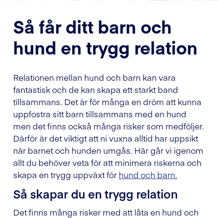
Så får ditt barn och
hund en trygg relation
Relationen mellan hund och barn kan vara
fantastisk och de kan skapa ett starkt band
tillsammans. Det är för många en dröm att kunna
uppfostra sitt barn tillsammans med en hund
men det finns också många risker som medföljer.
Därför är det viktigt att ni vuxna alltid har uppsikt
när barnet och hunden umgås. Här går vi igenom
allt du behöver veta för att minimera riskerna och
skapa en trygg uppväxt för
hund och barn.
Så skapar du en trygg relation
Det finns många risker med att låta en hund och