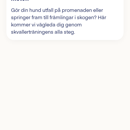
Gör din hund utfall på promenaden eller
springer fram till främlingar i skogen? Här
kommer vi vägleda dig genom
skvallerträningens alla steg.