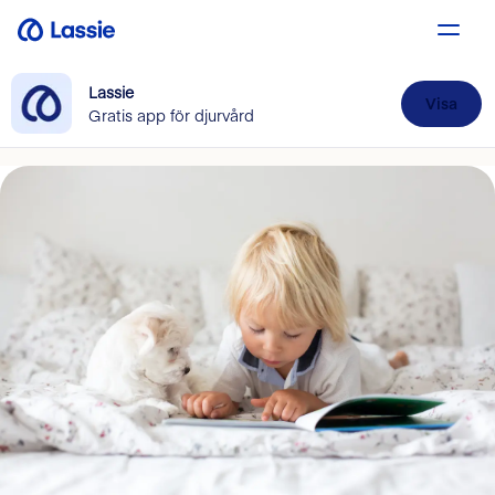
Lassie
Visa
Gratis app för djurvård