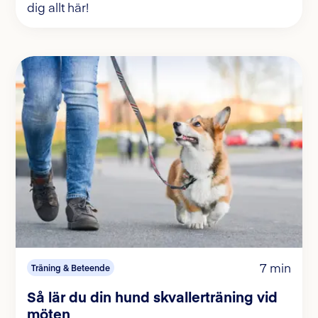
dig allt här!
7 min
Träning & Beteende
Så lär du din hund skvallerträning vid
möten