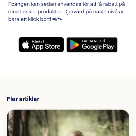
Poängen kan sedan användas för att få rabatt på
dina Lassie-produkter. Djurvård på nästa nivå är
bara ett klick bort! 📲🐾
Fler artiklar