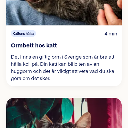
4 min
Kattens hälsa
Ormbett hos katt
Det finns en giftig orm i Sverige som är bra att
hålla koll på. Din katt kan bli biten av en
huggorm och det är viktigt att veta vad du ska
göra om det sker.