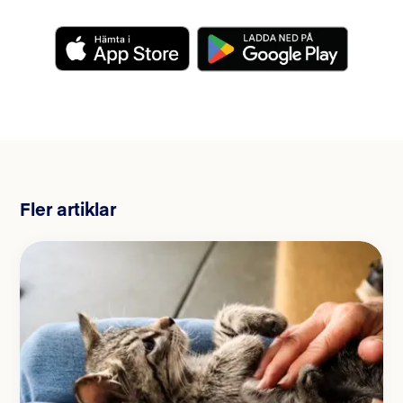
Fler artiklar