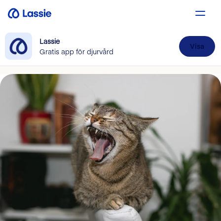
Lassie
Visa
Gratis app för djurvård