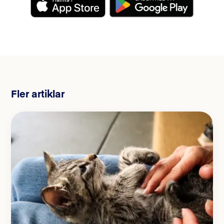
Fler artiklar