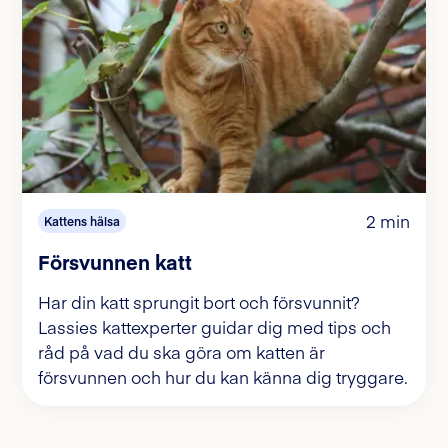
2 min
Kattens hälsa
Försvunnen katt
Har din katt sprungit bort och försvunnit?
Lassies kattexperter guidar dig med tips och
råd på vad du ska göra om katten är
försvunnen och hur du kan känna dig tryggare.