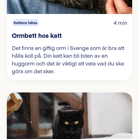
4 min
Kattens hälsa
Ormbett hos katt
Det finns en giftig orm i Sverige som är bra att
hålla koll på. Din katt kan bli biten av en
huggorm och det är viktigt att veta vad du ska
göra om det sker.