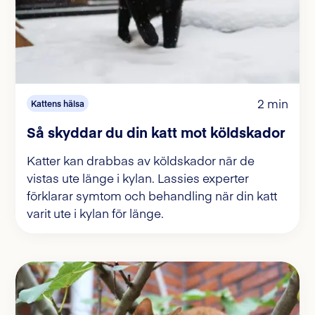
2 min
Kattens hälsa
Så skyddar du din katt mot köldskador
Katter kan drabbas av köldskador när de
vistas ute länge i kylan. Lassies experter
förklarar symtom och behandling när din katt
varit ute i kylan för länge.