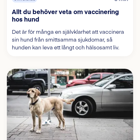
Allt du behöver veta om vaccinering
hos hund
Det är för många en självklarhet att vaccinera
sin hund från smittsamma sjukdomar, så
hunden kan leva ett långt och hälsosamt liv.