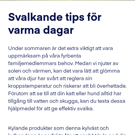
Svalkande tips för
varma dagar
Under sommaren är det extra viktigt att vara
uppmärksam på våra fyrbenta
familjemedlemmars behov. Medan vi njuter av
solen och värmen, kan det vara lätt att glömma
att våra djur har svårt att reglera sin
kroppstemperatur och riskerar att bli överhettade.
Förutom att se till att din katt eller hund alltid har
tillgång till vatten och skugga, kan du testa dessa
hjälpmedel för att ge effektiv svalka.
Kylande produkter som denna kylväst och