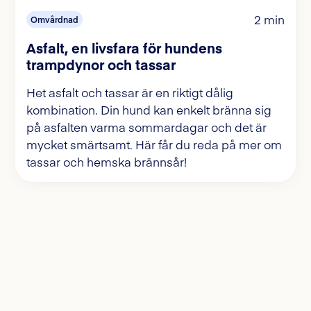
2 min
Omvårdnad
Asfalt, en livsfara för hundens
trampdynor och tassar
Het asfalt och tassar är en riktigt dålig
kombination. Din hund kan enkelt bränna sig
på asfalten varma sommardagar och det är
mycket smärtsamt. Här får du reda på mer om
tassar och hemska brännsår!