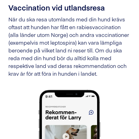
Vaccination vid utlandsresa
När du ska resa utomlands med din hund krävs
oftast att hunden har fått en rabiesvaccination
(alla länder utom Norge) och andra vaccinationer
(exempelvis mot leptospira) kan vara lämpliga
beroende på vilket land ni reser till. Om du ska
reda med din hund bör du alltid kolla med
respektive land vad deras rekommendation och
krav är för att föra in hunden i landet.