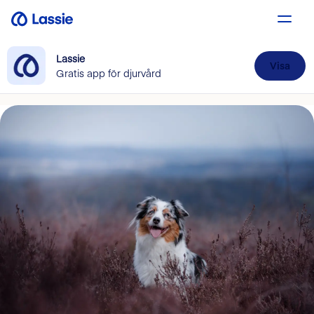
Lassie
Visa
Gratis app för djurvård