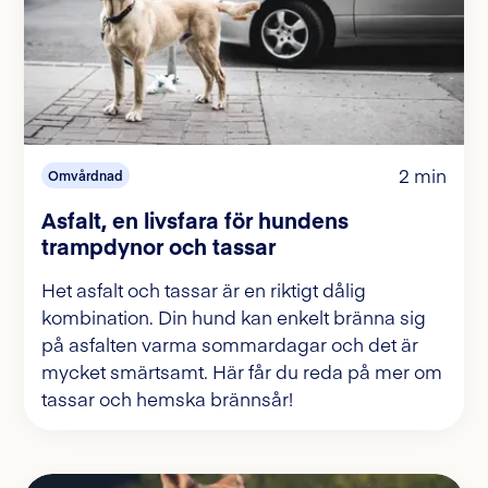
2 min
Omvårdnad
Asfalt, en livsfara för hundens
trampdynor och tassar
Het asfalt och tassar är en riktigt dålig
kombination. Din hund kan enkelt bränna sig
på asfalten varma sommardagar och det är
mycket smärtsamt. Här får du reda på mer om
tassar och hemska brännsår!