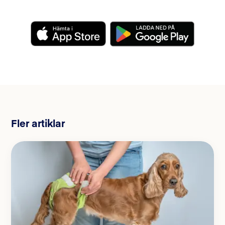
Fler artiklar