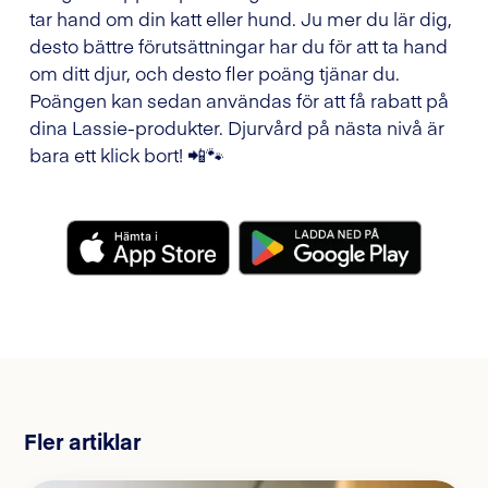
tar hand om din katt eller hund. Ju mer du lär dig,
desto bättre förutsättningar har du för att ta hand
om ditt djur, och desto fler poäng tjänar du.
Poängen kan sedan användas för att få rabatt på
dina Lassie-produkter. Djurvård på nästa nivå är
bara ett klick bort! 📲🐾
Fler artiklar