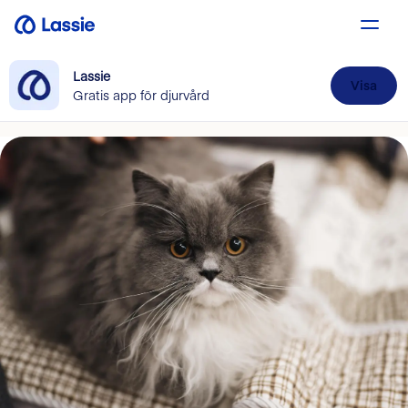
Lassie
Visa
Gratis app för djurvård