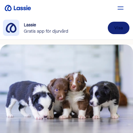
Lassie
Visa
Gratis app för djurvård