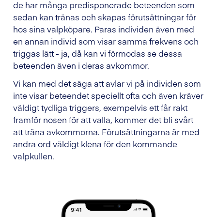
de har många predisponerade beteenden som
sedan kan tränas och skapas förutsättningar för
hos sina valpköpare. Paras individen även med
en annan individ som visar samma frekvens och
triggas lätt - ja, då kan vi förmodas se dessa
beteenden även i deras avkommor.
Vi kan med det säga att avlar vi på individen som
inte visar beteendet speciellt ofta och även kräver
väldigt tydliga triggers, exempelvis ett får rakt
framför nosen för att valla, kommer det bli svårt
att träna avkommorna. Förutsättningarna är med
andra ord väldigt klena för den kommande
valpkullen.