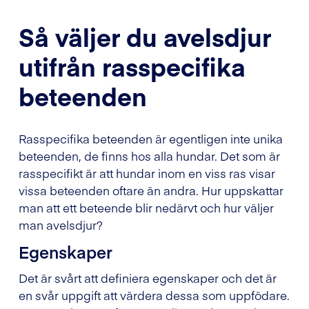
Så väljer du avelsdjur
utifrån rasspecifika
beteenden
Rasspecifika beteenden är egentligen inte unika
beteenden, de finns hos alla hundar. Det som är
rasspecifikt är att hundar inom en viss ras visar
vissa beteenden oftare än andra. Hur uppskattar
man att ett beteende blir nedärvt och hur väljer
man avelsdjur?
Egenskaper
Det är svårt att definiera egenskaper och det är
en svår uppgift att värdera dessa som uppfödare.