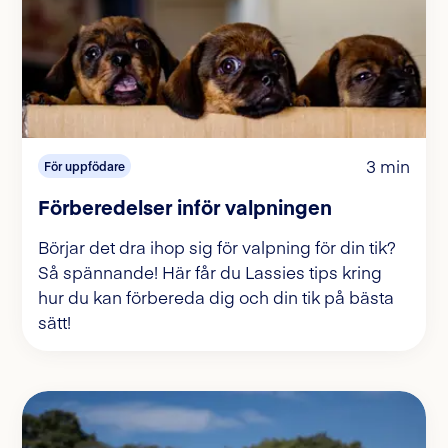
3 min
För uppfödare
Förberedelser inför valpningen
Börjar det dra ihop sig för valpning för din tik?
Så spännande! Här får du Lassies tips kring
hur du kan förbereda dig och din tik på bästa
sätt!