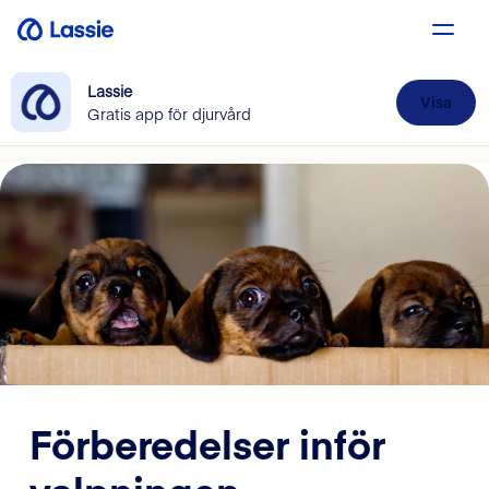
Lassie
Visa
Gratis app för djurvård
Förberedelser inför