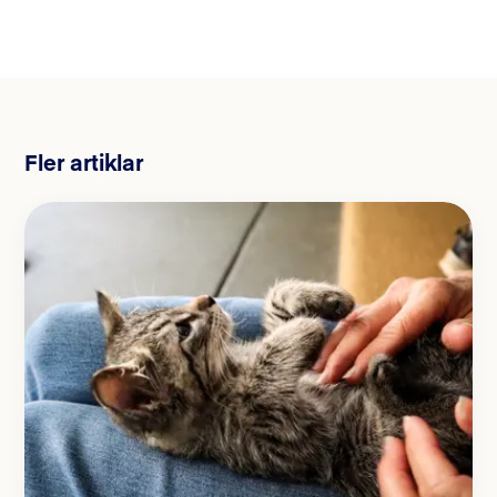
Fler artiklar