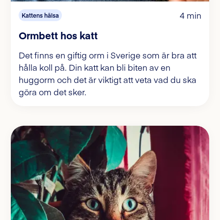
4 min
Kattens hälsa
Ormbett hos katt
Det finns en giftig orm i Sverige som är bra att
hålla koll på. Din katt kan bli biten av en
huggorm och det är viktigt att veta vad du ska
göra om det sker.