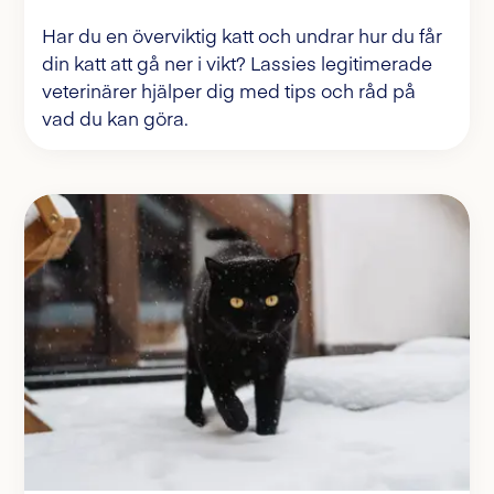
Har du en överviktig katt och undrar hur du får
din katt att gå ner i vikt? Lassies legitimerade
veterinärer hjälper dig med tips och råd på
vad du kan göra.