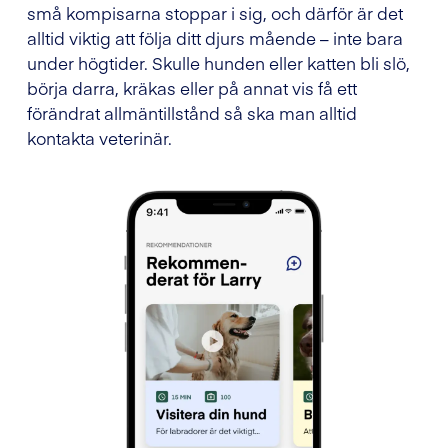
små kompisarna stoppar i sig, och därför är det
alltid viktig att följa ditt djurs mående – inte bara
under högtider. Skulle hunden eller katten bli slö,
börja darra, kräkas eller på annat vis få ett
förändrat allmäntillstånd så ska man alltid
kontakta veterinär.