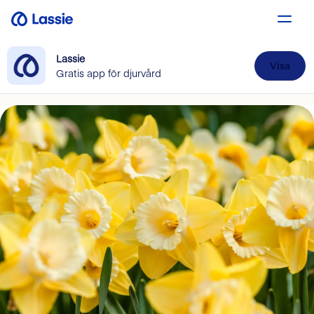
Lassie
Visa
Gratis app för djurvård