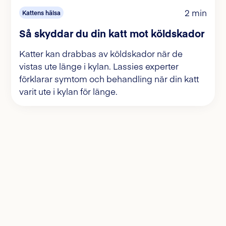
2 min
Kattens hälsa
Så skyddar du din katt mot köldskador
Katter kan drabbas av köldskador när de
vistas ute länge i kylan. Lassies experter
förklarar symtom och behandling när din katt
varit ute i kylan för länge.