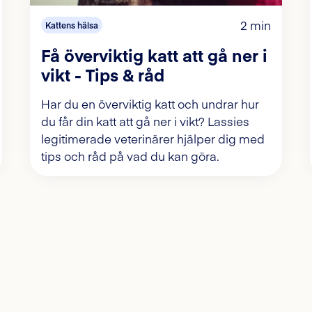
2 min
Kattens hälsa
Få överviktig katt att gå ner i
vikt - Tips & råd
Har du en överviktig katt och undrar hur
du får din katt att gå ner i vikt? Lassies
legitimerade veterinärer hjälper dig med
tips och råd på vad du kan göra.