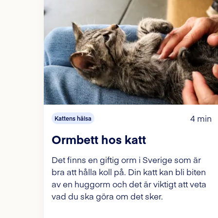
4 min
Kattens hälsa
Ormbett hos katt
Det finns en giftig orm i Sverige som är
bra att hålla koll på. Din katt kan bli biten
av en huggorm och det är viktigt att veta
vad du ska göra om det sker.