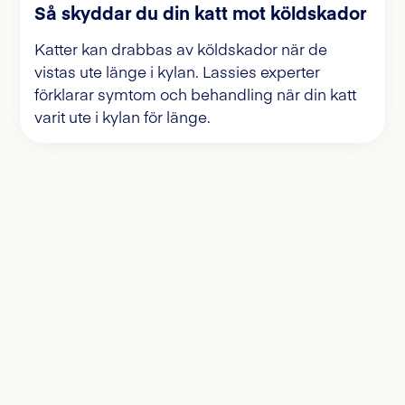
Så skyddar du din katt mot köldskador
Katter kan drabbas av köldskador när de
vistas ute länge i kylan. Lassies experter
förklarar symtom och behandling när din katt
varit ute i kylan för länge.