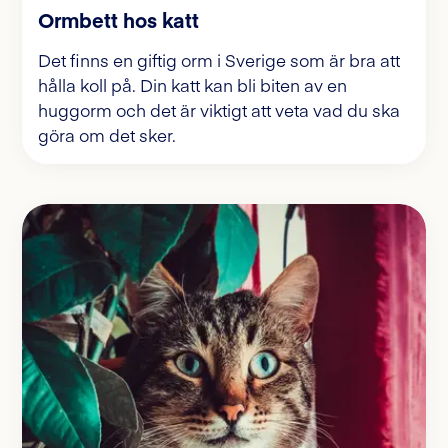
Ormbett hos katt
Det finns en giftig orm i Sverige som är bra att
hålla koll på. Din katt kan bli biten av en
huggorm och det är viktigt att veta vad du ska
göra om det sker.