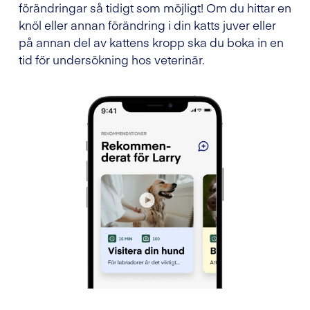
förändringar så tidigt som möjligt! Om du hittar en
knöl eller annan förändring i din katts juver eller
på annan del av kattens kropp ska du boka in en
tid för undersökning hos veterinär.