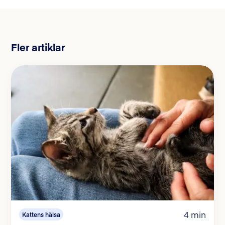
Fler artiklar
4 min
Kattens hälsa