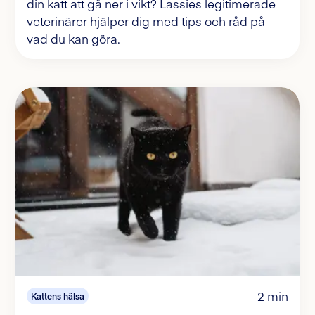
din katt att gå ner i vikt? Lassies legitimerade
veterinärer hjälper dig med tips och råd på
vad du kan göra.
2 min
Kattens hälsa