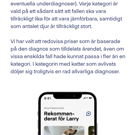
eventuella underdiagnoser). Varje kategori är
vald på ett sådant sätt att fallen ska vara
tillräckligt lika för att vara jämförbara, samtidigt
som antalet djur är tillräckligt stort.
Vi har valt att redovisa priser som är baserade
på den diagnos som tilldelats ärendet, även om
vissa enskilda fall hade kunnat passa i fler än en
kategori. I kategorin med katter som avlivats
döljer sig troligtvis en rad allvarliga diagnoser.