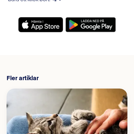
Fler artiklar