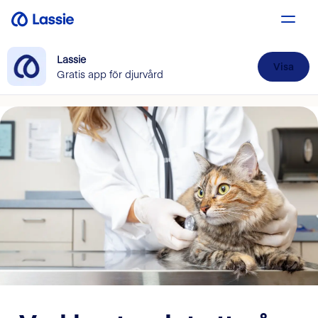
Lassie
Visa
Gratis app för djurvård