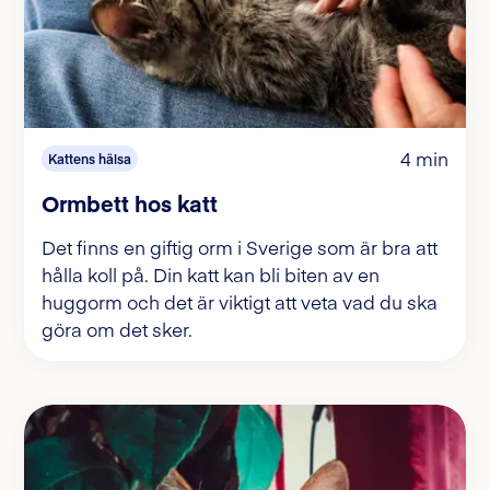
4 min
Kattens hälsa
Ormbett hos katt
Det finns en giftig orm i Sverige som är bra att
hålla koll på. Din katt kan bli biten av en
huggorm och det är viktigt att veta vad du ska
göra om det sker.