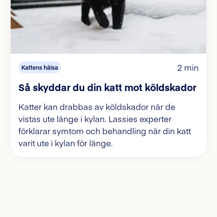
2 min
Kattens hälsa
Så skyddar du din katt mot köldskador
Katter kan drabbas av köldskador när de
vistas ute länge i kylan. Lassies experter
förklarar symtom och behandling när din katt
varit ute i kylan för länge.