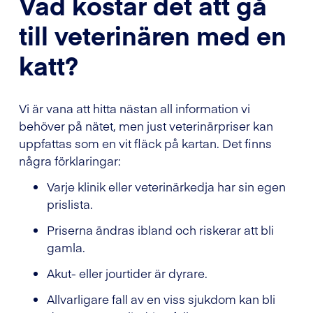
Vad kostar det att gå
till veterinären med en
katt?
Vi är vana att hitta nästan all information vi
behöver på nätet, men just veterinärpriser kan
uppfattas som en vit fläck på kartan. Det finns
några förklaringar:
Varje klinik eller veterinärkedja har sin egen
prislista.
Priserna ändras ibland och riskerar att bli
gamla.
Akut- eller jourtider är dyrare.
Allvarligare fall av en viss sjukdom kan bli