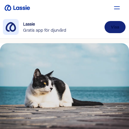
Lassie
Visa
Gratis app för djurvård