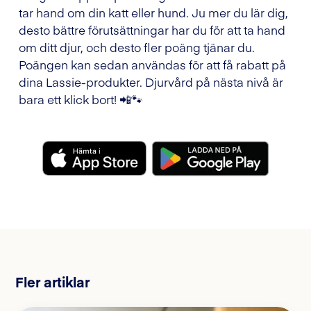
tar hand om din katt eller hund. Ju mer du lär dig,
desto bättre förutsättningar har du för att ta hand
om ditt djur, och desto fler poäng tjänar du.
Poängen kan sedan användas för att få rabatt på
dina Lassie-produkter. Djurvård på nästa nivå är
bara ett klick bort! 📲🐾
Fler artiklar