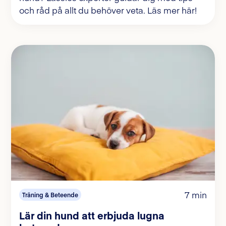
och råd på allt du behöver veta. Läs mer här!
7 min
Träning & Beteende
Lär din hund att erbjuda lugna