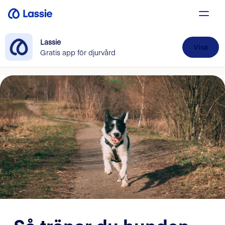
Lassie
Visa
Gratis app för djurvård