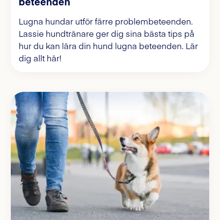
beteenden
Lugna hundar utför färre problembeteenden.
Lassie hundtränare ger dig sina bästa tips på
hur du kan lära din hund lugna beteenden. Lär
dig allt här!