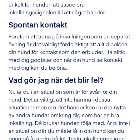
enkelt för hunden att associera
inkallningssignalen till att något händer.
Spontan kontakt
Förutom att träna på inkallningen som en separat
övning är det väldigt fördelaktigt att alltid belöna
din hund för kontakt som den erbjuder. Ha alltid
med dig godbitar och när din hund tar kontakt
med dig kan du belöna.
Vad gör jag när det blir fel?
Nu är du i en situation som är för svår för din
hund. Det är viktigt att inte hamna i dessa
situationer men om det händer kan du dra nytta
av andra hundar omkring dig som har en bra
inkallning. Då brukar hunden följa med. Är ni inte i
en situation där du måste få in din hund kan du
börja gå åt andra hållet. Testa inkallningen igen