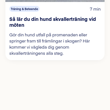
7 min
Träning & Beteende
Så lär du din hund skvallerträning vid
möten
Gör din hund utfall på promenaden eller
springer fram till främlingar i skogen? Här
kommer vi vägleda dig genom
skvallerträningens alla steg.