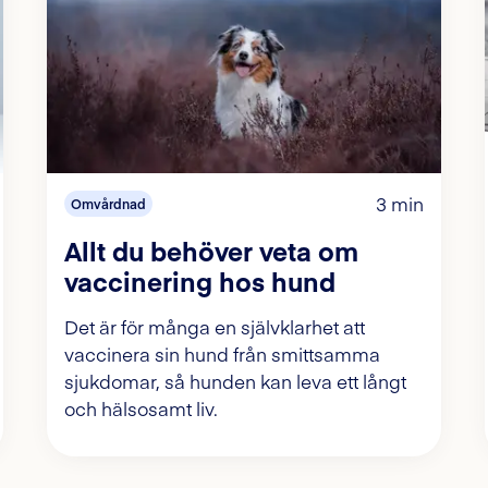
3 min
Omvårdnad
Allt du behöver veta om
vaccinering hos hund
Det är för många en självklarhet att
vaccinera sin hund från smittsamma
sjukdomar, så hunden kan leva ett långt
och hälsosamt liv.