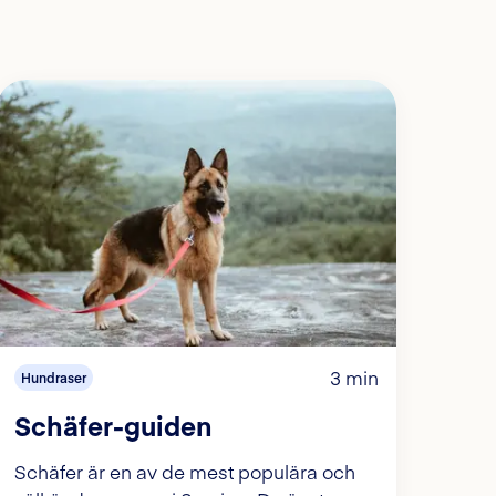
3 min
Hundraser
Schäfer-guiden
Schäfer är en av de mest populära och