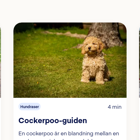
4 min
Hundraser
Cockerpoo-guiden
En cockerpoo är en blandning mellan en