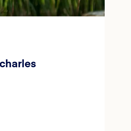
charles