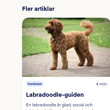
Fler artiklar
4 min
Hundraser
Labradoodle-guiden
En labradoodle är glad, social och