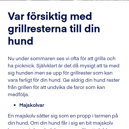
Var försiktig med
grillresterna till din
hund
Nu under sommaren ses vi ofta för att grilla och
ha picknick. Självklart är det då mysigt att ta med
sig hunden men se upp för grillrester som kan
vara farligt för din hund. Ge aldrig din hund rester
från grillen för att undvika de faror som kan
medfölja.
Majskolvar
En majskolv sätter sig som en propp i tarmen på
din hund. Om din hund får i sig en bit majskolv