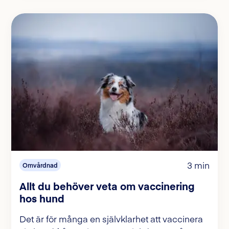
3 min
Omvårdnad
Allt du behöver veta om vaccinering
hos hund
Det är för många en självklarhet att vaccinera