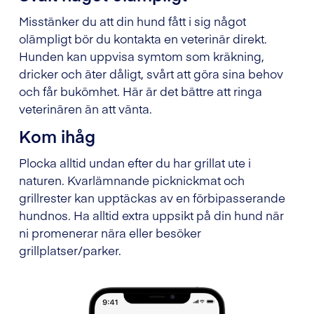
Misstänker du att din hund fått i sig något
olämpligt bör du kontakta en veterinär direkt.
Hunden kan uppvisa symtom som kräkning,
dricker och äter dåligt, svårt att göra sina behov
och får bukömhet. Här är det bättre att ringa
veterinären än att vänta.
Kom ihåg
Plocka alltid undan efter du har grillat ute i
naturen. Kvarlämnande picknickmat och
grillrester kan upptäckas av en förbipasserande
hundnos. Ha alltid extra uppsikt på din hund när
ni promenerar nära eller besöker
grillplatser/parker.