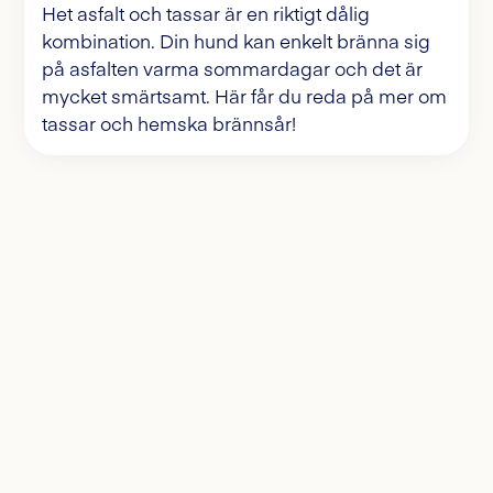
Het asfalt och tassar är en riktigt dålig
kombination. Din hund kan enkelt bränna sig
på asfalten varma sommardagar och det är
mycket smärtsamt. Här får du reda på mer om
tassar och hemska brännsår!