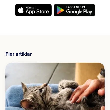
Fler artiklar