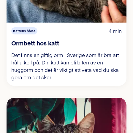
4 min
Kattens hälsa
Ormbett hos katt
Det finns en giftig orm i Sverige som är bra att
hålla koll på. Din katt kan bli biten av en
huggorm och det är viktigt att veta vad du ska
göra om det sker.