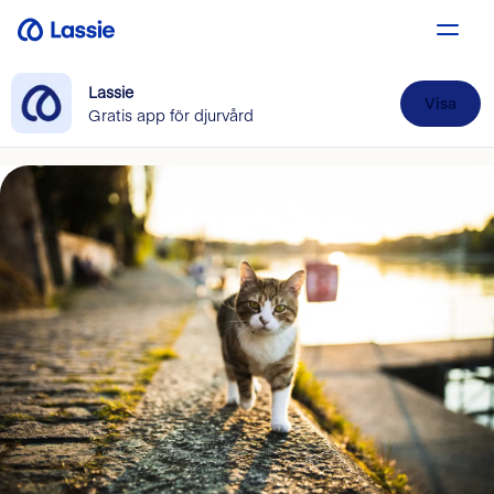
Lassie
Visa
Gratis app för djurvård