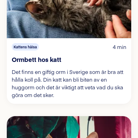
4 min
Kattens hälsa
Ormbett hos katt
Det finns en giftig orm i Sverige som är bra att
hålla koll på. Din katt kan bli biten av en
huggorm och det är viktigt att veta vad du ska
göra om det sker.