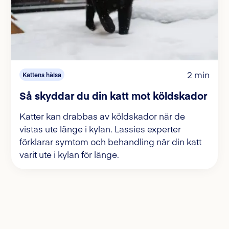
2 min
Kattens hälsa
Så skyddar du din katt mot köldskador
Katter kan drabbas av köldskador när de
vistas ute länge i kylan. Lassies experter
förklarar symtom och behandling när din katt
varit ute i kylan för länge.