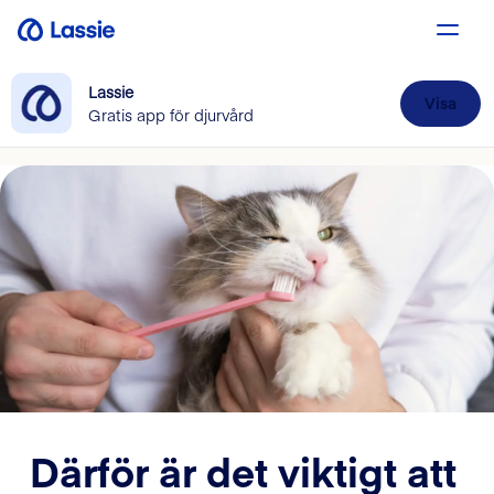
Lassie
Visa
Gratis app för djurvård
Därför är det viktigt att