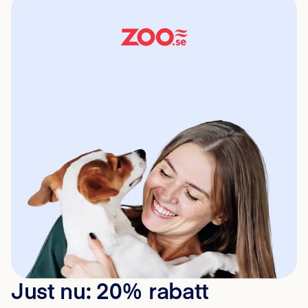
Just nu: 20% rabatt