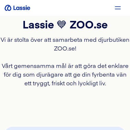
Lassie 💙 ZOO.se
Vi är stolta över att samarbeta med djurbutiken
ZOO.se!
Vårt gemensamma mål är att göra det enklare
för dig som djurägare att ge din fyrbenta vän
ett tryggt, friskt och lyckligt liv.