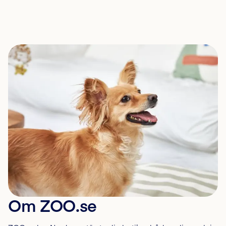
Om ZOO.se