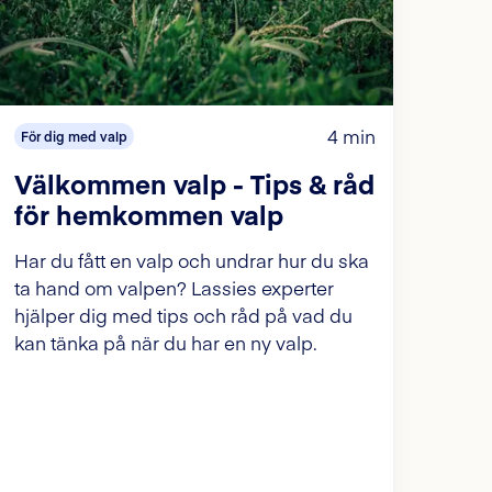
4 min
För dig med valp
Välkommen valp - Tips & råd
för hemkommen valp
Har du fått en valp och undrar hur du ska
ta hand om valpen? Lassies experter
hjälper dig med tips och råd på vad du
kan tänka på när du har en ny valp.