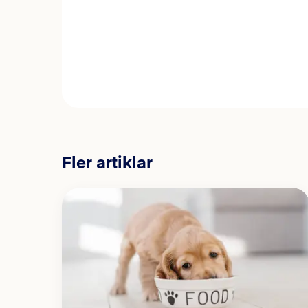
Fler artiklar