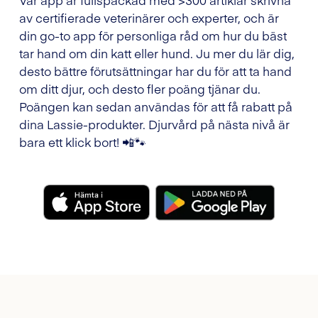
av certifierade veterinärer och experter, och är
din go-to app för personliga råd om hur du bäst
tar hand om din katt eller hund. Ju mer du lär dig,
desto bättre förutsättningar har du för att ta hand
om ditt djur, och desto fler poäng tjänar du.
Poängen kan sedan användas för att få rabatt på
dina Lassie-produkter. Djurvård på nästa nivå är
bara ett klick bort! 📲🐾