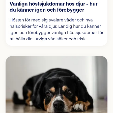
Vanliga höstsjukdomar hos djur - hur
du känner igen och förebygger
Hösten för med sig svalare väder och nya
hälsorisker för våra djur. Lär dig hur du känner
igen och förebygger vanliga höstsjukdomar för
att hålla din lurviga vän säker och frisk!