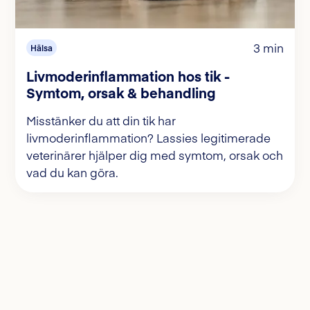
3 min
Hälsa
Livmoderinflammation hos tik -
Symtom, orsak & behandling
Misstänker du att din tik har
livmoderinflammation? Lassies legitimerade
veterinärer hjälper dig med symtom, orsak och
vad du kan göra.