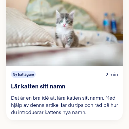
2 min
Ny kattägare
Lär katten sitt namn
Det är en bra idé att lära katten sitt namn. Med
hjälp av denna artikel får du tips och råd på hur
du introduerar kattens nya namn.