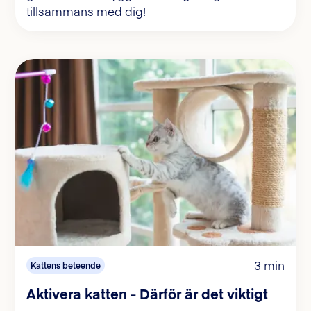
tillsammans med dig!
3 min
Kattens beteende
Aktivera katten - Därför är det viktigt