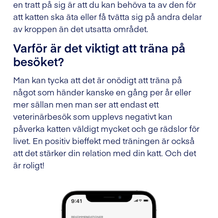
en tratt på sig är att du kan behöva ta av den för
att katten ska äta eller få tvätta sig på andra delar
av kroppen än det utsatta området.
Varför är det viktigt att träna på
besöket?
Man kan tycka att det är onödigt att träna på
något som händer kanske en gång per år eller
mer sällan men man ser att endast ett
veterinärbesök som upplevs negativt kan
påverka katten väldigt mycket och ge rädslor för
livet. En positiv bieffekt med träningen är också
att det stärker din relation med din katt. Och det
är roligt!