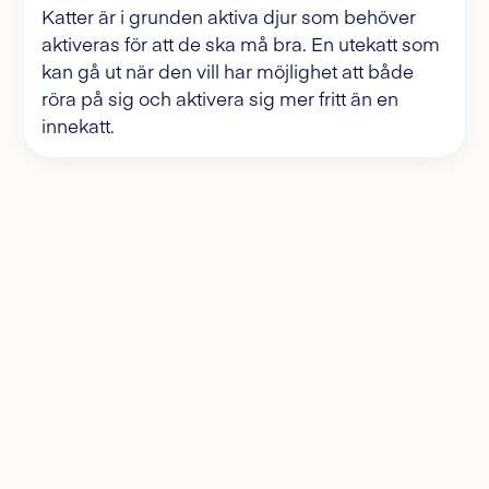
Katter är i grunden aktiva djur som behöver
aktiveras för att de ska må bra. En utekatt som
kan gå ut när den vill har möjlighet att både
röra på sig och aktivera sig mer fritt än en
innekatt.