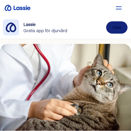
Lassie
Visa
Gratis app för djurvård