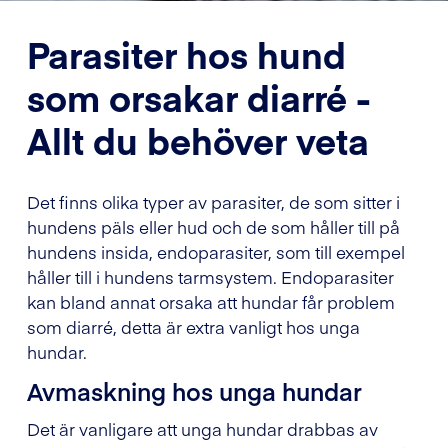
Parasiter hos hund
som orsakar diarré -
Allt du behöver veta
Det finns olika typer av parasiter, de som sitter i
hundens päls eller hud och de som håller till på
hundens insida, endoparasiter, som till exempel
håller till i hundens tarmsystem. Endoparasiter
kan bland annat orsaka att hundar får problem
som diarré, detta är extra vanligt hos unga
hundar.
Avmaskning hos unga hundar
Det är vanligare att unga hundar drabbas av