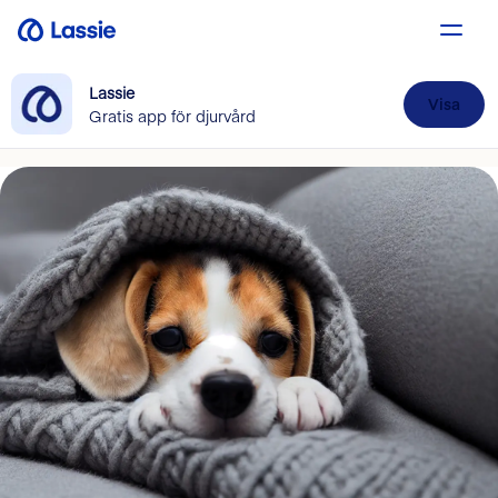
Lassie
Visa
Gratis app för djurvård