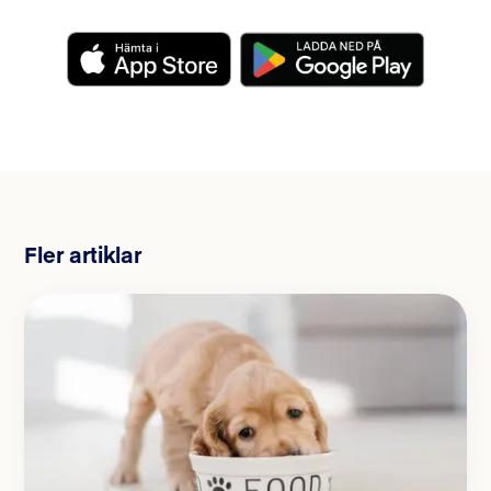
Fler artiklar