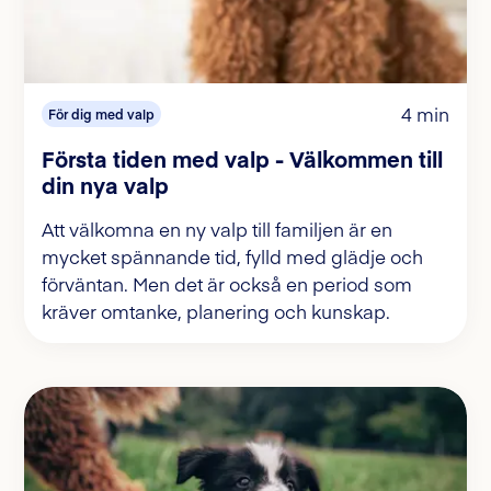
4 min
För dig med valp
Första tiden med valp - Välkommen till
din nya valp
Att välkomna en ny valp till familjen är en
mycket spännande tid, fylld med glädje och
förväntan. Men det är också en period som
kräver omtanke, planering och kunskap.