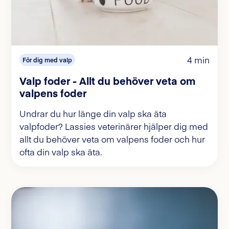
4 min
För dig med valp
Valp foder - Allt du behöver veta om
valpens foder
Undrar du hur länge din valp ska äta
valpfoder? Lassies veterinärer hjälper dig med
allt du behöver veta om valpens foder och hur
ofta din valp ska äta.