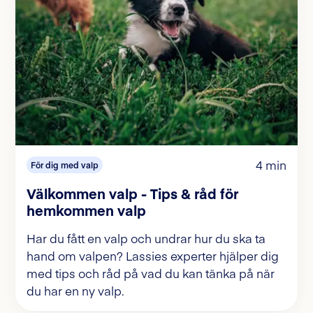
4 min
För dig med valp
Välkommen valp - Tips & råd för
hemkommen valp
Har du fått en valp och undrar hur du ska ta
hand om valpen? Lassies experter hjälper dig
med tips och råd på vad du kan tänka på när
du har en ny valp.