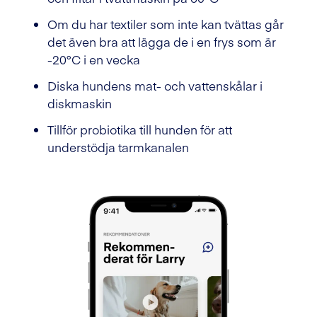
Om du har textiler som inte kan tvättas går
det även bra att lägga de i en frys som är
-20°C i en vecka
Diska hundens mat- och vattenskålar i
diskmaskin
Tillför probiotika till hunden för att
understödja tarmkanalen