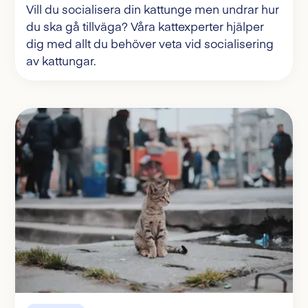
Vill du socialisera din kattunge men undrar hur
du ska gå tillväga? Våra kattexperter hjälper
dig med allt du behöver veta vid socialisering
av kattungar.