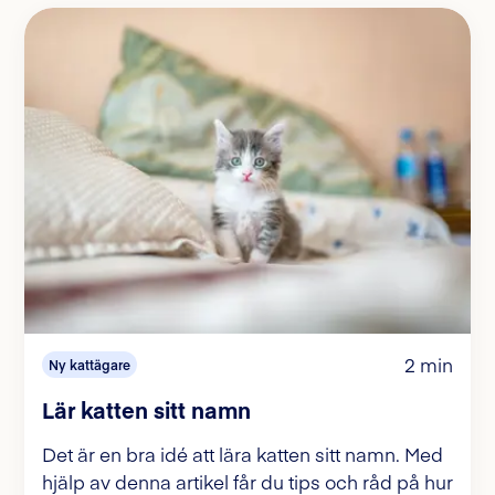
2 min
Ny kattägare
Lär katten sitt namn
Det är en bra idé att lära katten sitt namn. Med
hjälp av denna artikel får du tips och råd på hur