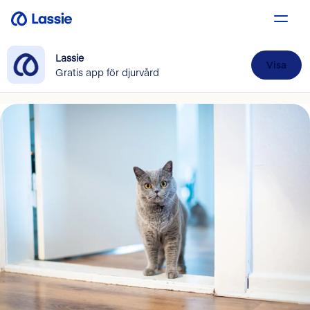
Lassie
Visa
Gratis app för djurvård