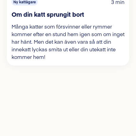
3 min
Ny kattägare
Om din katt sprungit bort
Många katter som försvinner eller rymmer
kommer efter en stund hem igen som om inget
har hänt. Men det kan även vara så att din
innekatt lyckas smita ut eller din utekatt inte
kommer hem!