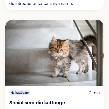
du introduerar kattens nya namn.
2 min
Ny kattägare
Socialisera din kattunge