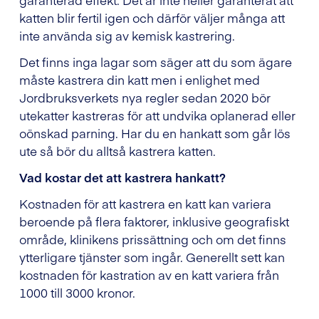
katten blir fertil igen och därför väljer många att
inte använda sig av kemisk kastrering.
Det finns inga lagar som säger att du som ägare
måste kastrera din katt men i enlighet med
Jordbruksverkets nya regler sedan 2020 bör
utekatter kastreras för att undvika oplanerad eller
oönskad parning. Har du en hankatt som går lös
ute så bör du alltså kastrera katten.
Vad kostar det att kastrera hankatt?
Kostnaden för att kastrera en katt kan variera
beroende på flera faktorer, inklusive geografiskt
område, klinikens prissättning och om det finns
ytterligare tjänster som ingår. Generellt sett kan
kostnaden för kastration av en katt variera från
1000 till 3000 kronor.