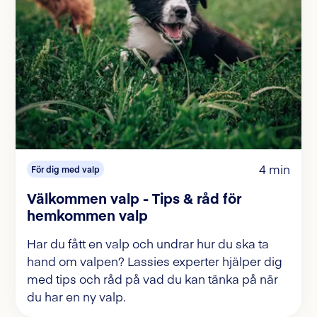
4 min
För dig med valp
Välkommen valp - Tips & råd för
hemkommen valp
Har du fått en valp och undrar hur du ska ta
hand om valpen? Lassies experter hjälper dig
med tips och råd på vad du kan tänka på när
du har en ny valp.