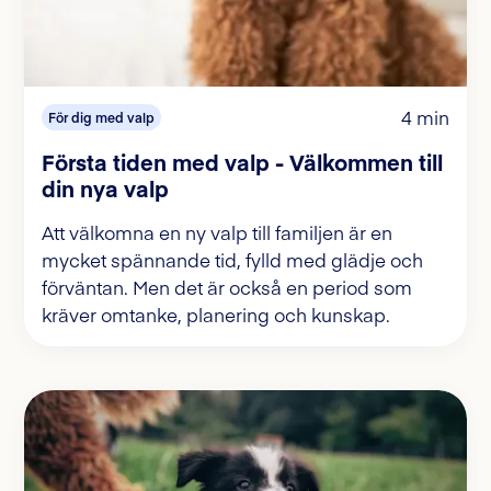
4 min
För dig med valp
Första tiden med valp - Välkommen till
din nya valp
Att välkomna en ny valp till familjen är en
mycket spännande tid, fylld med glädje och
förväntan. Men det är också en period som
kräver omtanke, planering och kunskap.