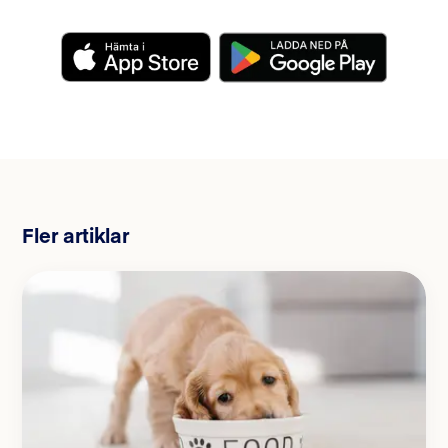
Fler artiklar