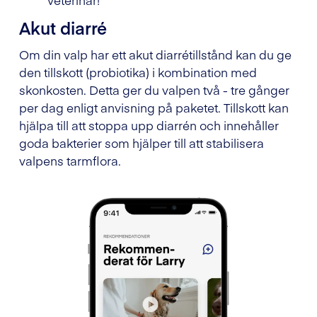
Akut diarré
Om din valp har ett akut diarrétillstånd kan du ge
den tillskott (probiotika) i kombination med
skonkosten. Detta ger du valpen två - tre gånger
per dag enligt anvisning på paketet. Tillskott kan
hjälpa till att stoppa upp diarrén och innehåller
goda bakterier som hjälper till att stabilisera
valpens tarmflora.