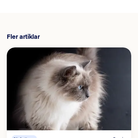
Fler artiklar