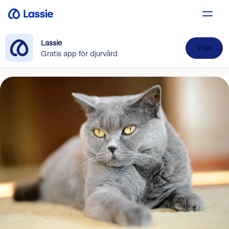
Lassie
Visa
Gratis app för djurvård