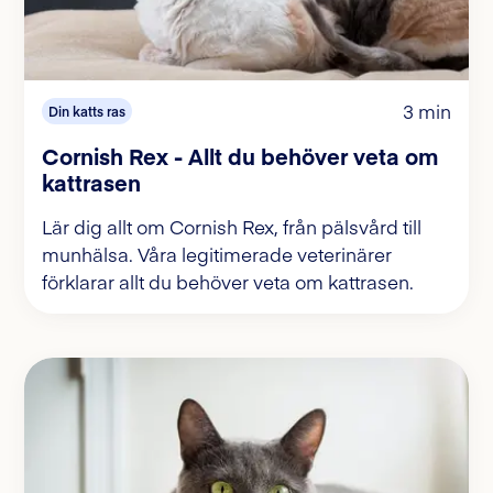
3 min
Din katts ras
Cornish Rex - Allt du behöver veta om
kattrasen
Lär dig allt om Cornish Rex, från pälsvård till
munhälsa. Våra legitimerade veterinärer
förklarar allt du behöver veta om kattrasen.