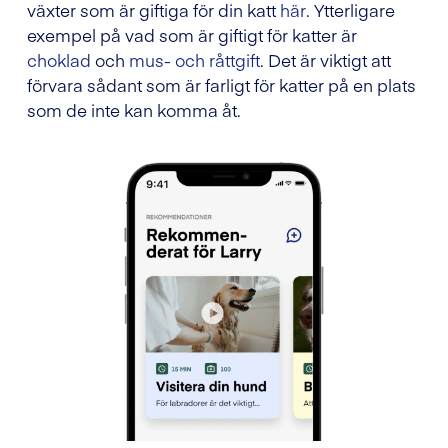
växter som är giftiga för din katt
här
. Ytterligare
exempel på vad som är giftigt för katter är
choklad
och
mus- och råttgift
. Det är viktigt att
förvara sådant som är farligt för katter på en plats
som de inte kan komma åt.