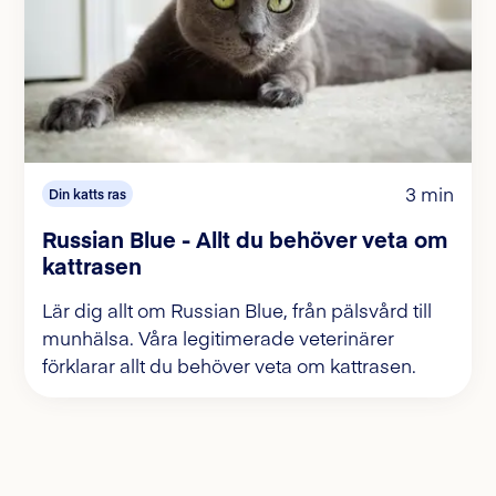
3 min
Din katts ras
Russian Blue - Allt du behöver veta om
kattrasen
Lär dig allt om Russian Blue, från pälsvård till
munhälsa. Våra legitimerade veterinärer
förklarar allt du behöver veta om kattrasen.