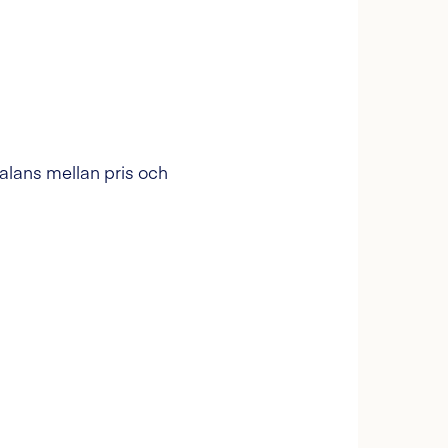
 balans mellan pris och