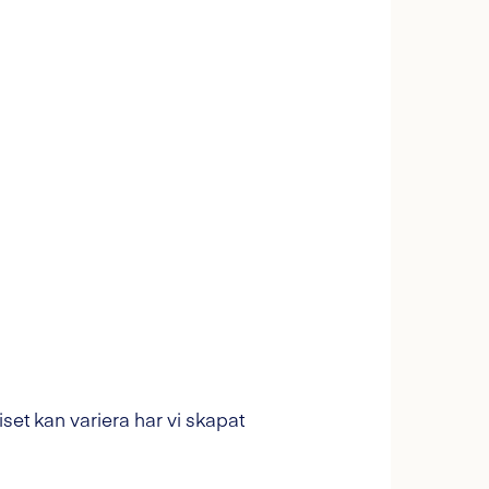
priset kan variera har vi skapat