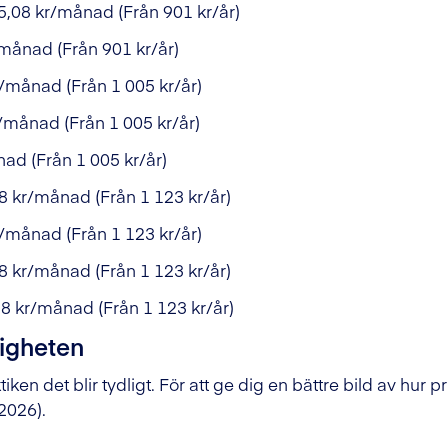
5,08 kr/månad (Från 901 kr/år)
månad (Från 901 kr/år)
/månad (Från 1 005 kr/år)
/månad (Från 1 005 kr/år)
ad (Från 1 005 kr/år)
8 kr/månad (Från 1 123 kr/år)
/månad (Från 1 123 kr/år)
8 kr/månad (Från 1 123 kr/år)
8 kr/månad (Från 1 123 kr/år)
ligheten
ktiken det blir tydligt. För att ge dig en bättre bild av hur 
 2026).