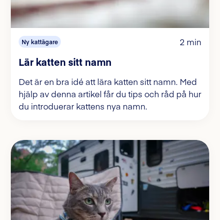
2 min
Ny kattägare
Lär katten sitt namn
Det är en bra idé att lära katten sitt namn. Med
hjälp av denna artikel får du tips och råd på hur
du introduerar kattens nya namn.