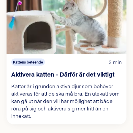
3 min
Kattens beteende
Aktivera katten - Därför är det viktigt
Katter är i grunden aktiva djur som behöver
aktiveras för att de ska må bra. En utekatt som
kan gå ut när den vill har möjlighet att både
röra på sig och aktivera sig mer fritt än en
innekatt.