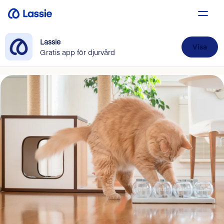
Lassie
Visa
Gratis app för djurvård