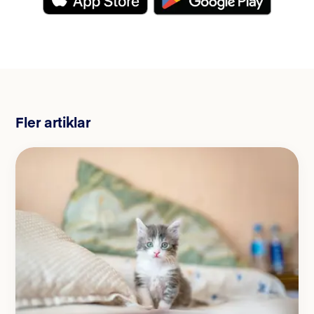
Fler artiklar