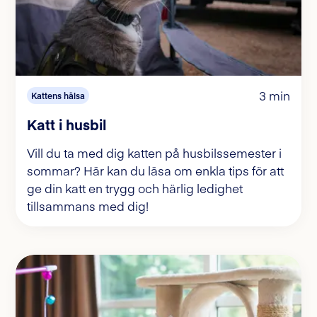
3 min
Kattens hälsa
Katt i husbil
Vill du ta med dig katten på husbilssemester i
sommar? Här kan du läsa om enkla tips för att
ge din katt en trygg och härlig ledighet
tillsammans med dig!