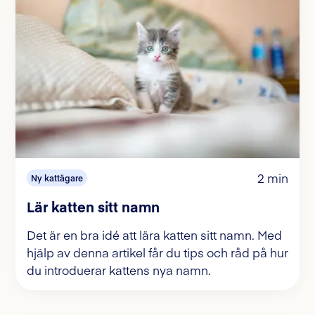
2 min
Ny kattägare
Lär katten sitt namn
Det är en bra idé att lära katten sitt namn. Med
hjälp av denna artikel får du tips och råd på hur
du introduerar kattens nya namn.