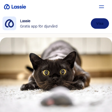
Lassie
Visa
Gratis app för djurvård