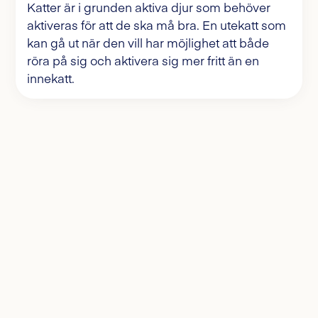
Katter är i grunden aktiva djur som behöver
aktiveras för att de ska må bra. En utekatt som
kan gå ut när den vill har möjlighet att både
röra på sig och aktivera sig mer fritt än en
innekatt.