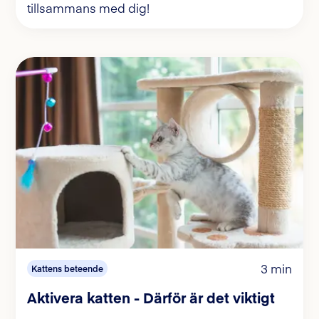
tillsammans med dig!
3 min
Kattens beteende
Aktivera katten - Därför är det viktigt